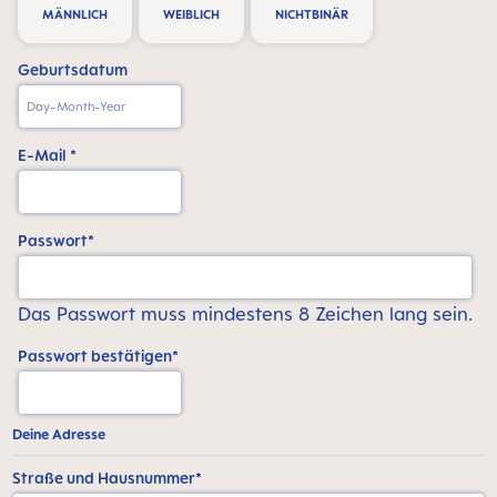
MÄNNLICH
WEIBLICH
NICHTBINÄR
Geburtsdatum
E-Mail *
Passwort*
Das Passwort muss mindestens 8 Zeichen lang sein.
Passwort bestätigen*
Deine Adresse
Straße und Hausnummer*