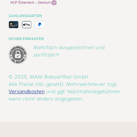
HCP Österreich - Deutsch
ZAHLUNGSARTEN
SICHER EINKAUFEN
Mehrfach ausgezeichnet und
zertifiziert!
© 2025, MAM Babyartikel GmbH
Alle Preise inkl. gesetzl. Mehrwertsteuer zzgl.
Versandkosten
und ggf. Nachnahmegebühren,
wenn nicht anders angegeben.