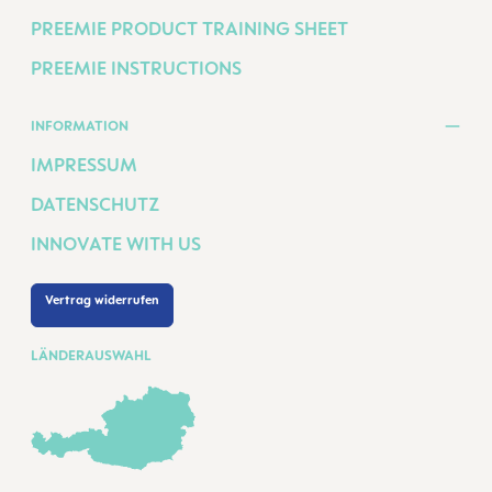
PREEMIE PRODUCT TRAINING SHEET
PREEMIE INSTRUCTIONS
INFORMATION
IMPRESSUM
DATENSCHUTZ
INNOVATE WITH US
Vertrag widerrufen
LÄNDERAUSWAHL