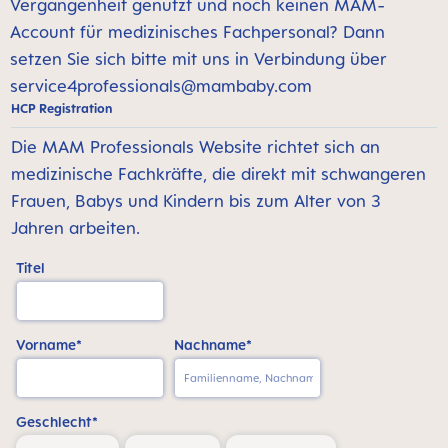
Vergangenheit genutzt und noch keinen MAM-
Account für medizinisches Fachpersonal? Dann
setzen Sie sich bitte mit uns in Verbindung über
service4professionals@mambaby.com
HCP Registration
Die MAM Professionals Website richtet sich an
medizinische Fachkräfte, die direkt mit schwangeren
Frauen, Babys und Kindern bis zum Alter von 3
Jahren arbeiten.
Titel
Vorname*
Nachname*
Geschlecht*