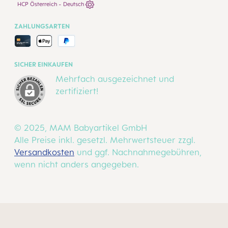
HCP Österreich - Deutsch
ZAHLUNGSARTEN
SICHER EINKAUFEN
Mehrfach ausgezeichnet und
zertifiziert!
© 2025, MAM Babyartikel GmbH
Alle Preise inkl. gesetzl. Mehrwertsteuer zzgl.
Versandkosten
und ggf. Nachnahmegebühren,
wenn nicht anders angegeben.