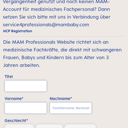
Vergangenheit genutzt und noch keinen MAM-
Account für medizinisches Fachpersonal? Dann
setzen Sie sich bitte mit uns in Verbindung über
service4professionals@mambaby.com
HCP Registration
Die MAM Professionals Website richtet sich an
medizinische Fachkräfte, die direkt mit schwangeren
Frauen, Babys und Kindern bis zum Alter von 3
Jahren arbeiten.
Titel
Vorname*
Nachname*
Geschlecht*