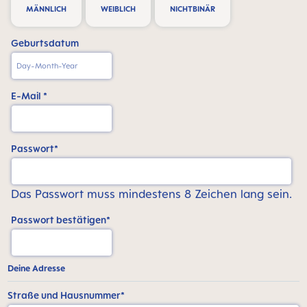
MÄNNLICH
WEIBLICH
NICHTBINÄR
Geburtsdatum
E-Mail *
Passwort*
Das Passwort muss mindestens 8 Zeichen lang sein.
Passwort bestätigen*
Deine Adresse
Straße und Hausnummer*