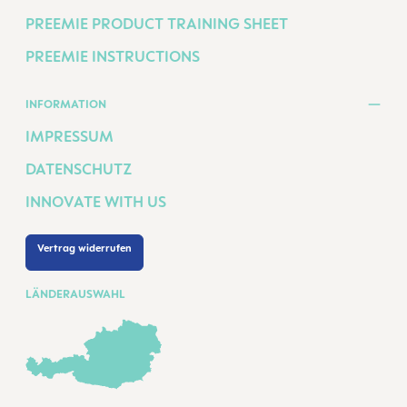
PREEMIE PRODUCT TRAINING SHEET
PREEMIE INSTRUCTIONS
INFORMATION
IMPRESSUM
DATENSCHUTZ
INNOVATE WITH US
Vertrag widerrufen
LÄNDERAUSWAHL