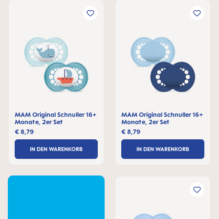
MAM Original Schnuller 16+
MAM Original Schnuller 16+
Monate, 2er Set
Monate, 2er Set
€ 8,79
€ 8,79
IN DEN WARENKORB
IN DEN WARENKORB