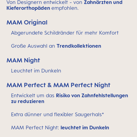
Von Designern entwickelt - von
Zahnärzten und
Kieferorthopäden
empfohlen.
MAM Original
Abgerundete Schildränder für mehr Komfort
Große Auswahl an
Trendkollektionen
MAM Night
Leuchtet im Dunkeln
MAM Perfect & MAM Perfect Night
Entwickelt um das
Risiko von Zahnfehlstellungen
zu reduzieren
Extra dünner und flexibler Saugerhals*
MAM Perfect Night:
leuchtet im Dunkeln