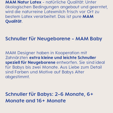
MAM Natur Latex
- natürliche Qualität: Unter
ökologischen Bedingungen angebaut und geerntet,
wird die naturreine Latexmilch frisch vor Ort zu
bestem Latex verarbeitet. Das ist pure
MAM
Qualität
.
Schnuller für Neugeborene - MAM Baby
MAM Designer haben in Kooperation mit
Zahnärzten
extra kleine und leichte Schnuller
speziell für Neugeborene
entworfen. Sie sind
ideal
für Babys bis zwei Monate. Aus Liebe zum Detail
sind Farben und Motive auf Babys Alter
abgestimmt.
Schnuller für Babys: 2-6 Monate, 6+
Monate and 16+ Monate