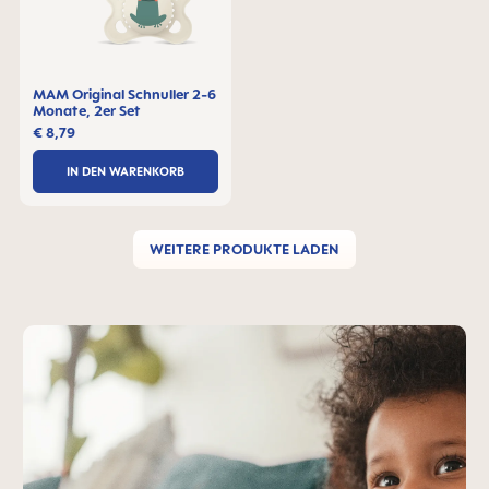
MAM Original Schnuller 2-6
Monate, 2er Set
€ 8,79
IN DEN WARENKORB
WEITERE PRODUKTE LADEN
MAM-Teaser überspringen