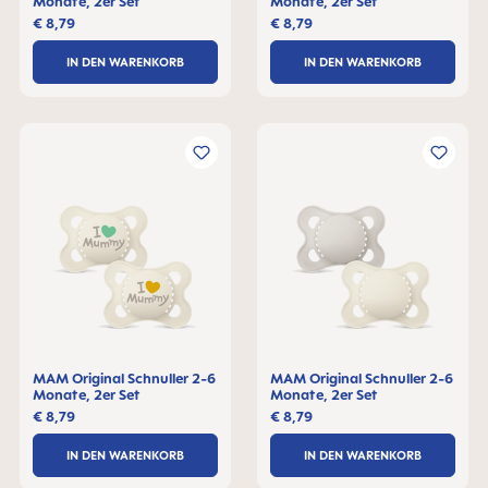
Monate, 2er Set
Monate, 2er Set
€ 8,79
€ 8,79
IN DEN WARENKORB
IN DEN WARENKORB
MAM Original Schnuller 2-6
MAM Original Schnuller 2-6
Monate, 2er Set
Monate, 2er Set
€ 8,79
€ 8,79
IN DEN WARENKORB
IN DEN WARENKORB