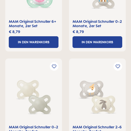
MAM Original Schnuller 6+
MAM Original Schnuller 0-2
Monate, 2er Set
Monate, 2er Set
€ 8,79
€ 8,79
IN DEN WARENKORB
IN DEN WARENKORB
MAM Original Schnuller 0-2
MAM Original Schnuller 2-6