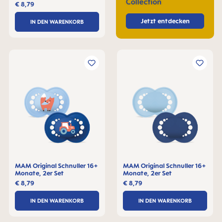
Collection
€ 8,79
Jetzt entdecken
IN DEN WARENKORB
MAM Original Schnuller 16+
MAM Original Schnuller 16+
Monate, 2er Set
Monate, 2er Set
€ 8,79
€ 8,79
IN DEN WARENKORB
IN DEN WARENKORB