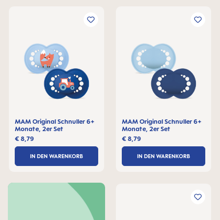
MAM Original Schnuller 6+
MAM Original Schnuller 6+
Monate, 2er Set
Monate, 2er Set
€ 8,79
€ 8,79
IN DEN WARENKORB
IN DEN WARENKORB