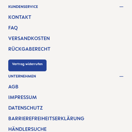
KUNDENSERVICE
KONTAKT
FAQ
VERSANDKOSTEN
RÜCKGABERECHT
Vertrag widerrufen
UNTERNEHMEN
AGB
IMPRESSUM
DATENSCHUTZ
BARRIEREFREIHEITSERKLÄRUNG
HÄNDLERSUCHE