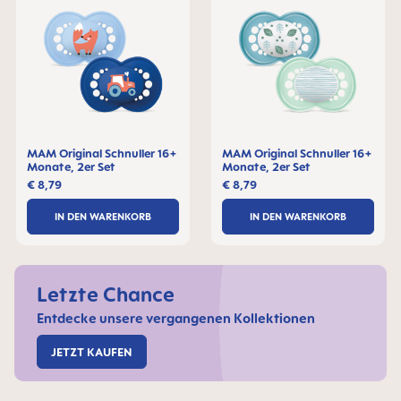
MAM Original Schnuller 16+
MAM Original Schnuller 16+
Monate, 2er Set
Monate, 2er Set
€ 8,79
€ 8,79
IN DEN WARENKORB
IN DEN WARENKORB
Letzte Chance
Entdecke unsere vergangenen Kollektionen
JETZT KAUFEN