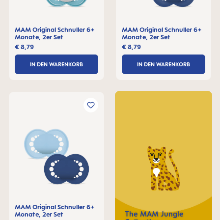
MAM Original Schnuller 6+
MAM Original Schnuller 6+
Monate, 2er Set
Monate, 2er Set
€ 8,79
€ 8,79
IN DEN WARENKORB
IN DEN WARENKORB
MAM Original Schnuller 6+
The MAM Jungle
Monate, 2er Set