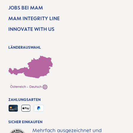
JOBS BEI MAM
MAM INTEGRITY LINE
INNOVATE WITH US
LÄNDERAUSWAHL
Österreich - Deutsch
ZAHLUNGSARTEN
SICHER EINKAUFEN
Mehrfach ausgezeichnet und