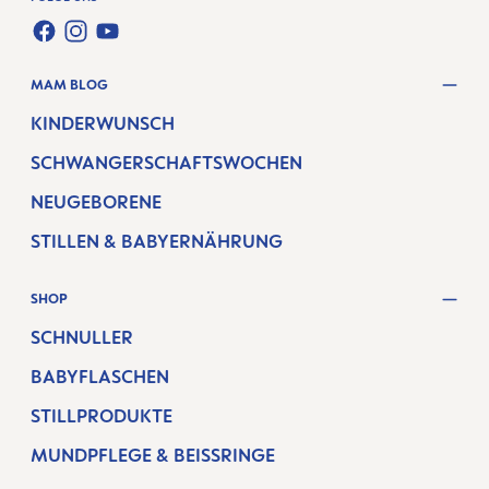
FACEBOOK
INSTAGRAM
YOUTUBE
MAM BLOG
KINDERWUNSCH
SCHWANGERSCHAFTSWOCHEN
NEUGEBORENE
STILLEN & BABYERNÄHRUNG
SHOP
SCHNULLER
BABYFLASCHEN
STILLPRODUKTE
MUNDPFLEGE & BEISSRINGE