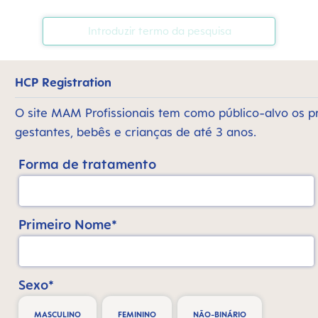
HCP Registration
O site MAM Profissionais tem como público-alvo os p
gestantes, bebês e crianças de até 3 anos.
Forma de tratamento
Primeiro Nome*
Sexo*
MASCULINO
FEMININO
NÃO-BINÁRIO