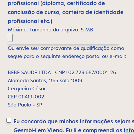
profissional (diploma, certificado de
conclusão de curso, carteira de identidade
profissional etc.)
Máximo. Tamanho do arquivo: 5 MB
Ou envie seu comprovante de qualificação como
segue para o seguinte endereço postal ou e-mail:
BEBE SAUDE LTDA | CNPJ 02.729.687/0001-26
Alameda Santos, 1165 sala 1009
Cerqueira César
CEP 01.419-002
São Paulo - SP
Eu concordo que minhas informações sejam 
GesmbH em Viena. Eu li e compreendi as
inf