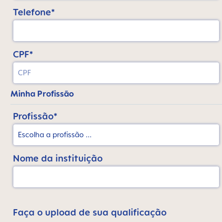
Telefone*
CPF*
Minha Profissão
Profissão*
Nome da instituição
Faça o upload de sua qualificação