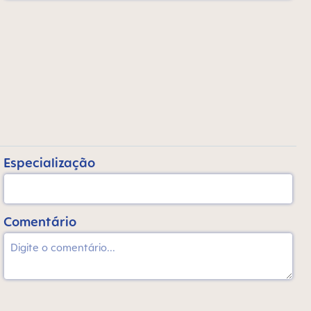
Especialização
Comentário