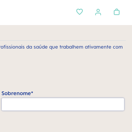
rofissionais da saúde que trabalhem ativamente com
Sobrenome*