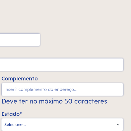
Complemento
Deve ter no máximo 50 caracteres
Estado*