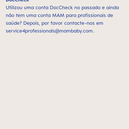
Utilizou uma conta DocCheck no passado e ainda
não tem uma conta MAM para profissionais de
saúde? Depois, por favor contacte-nos em
service4professionals@mambaby.com
.