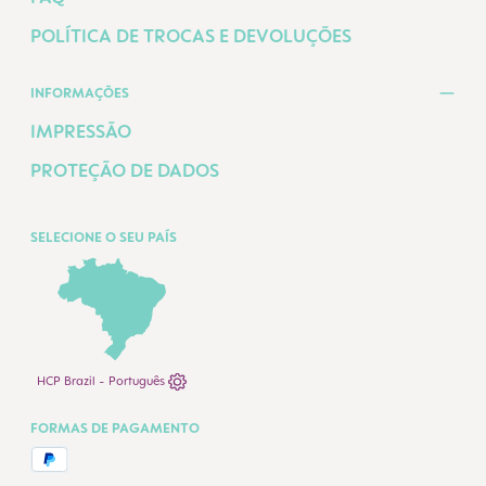
POLÍTICA DE TROCAS E DEVOLUÇÕES
INFORMAÇÕES
IMPRESSÃO
PROTEÇÃO DE DADOS
SELECIONE O SEU PAÍS
HCP Brazil - Português
FORMAS DE PAGAMENTO