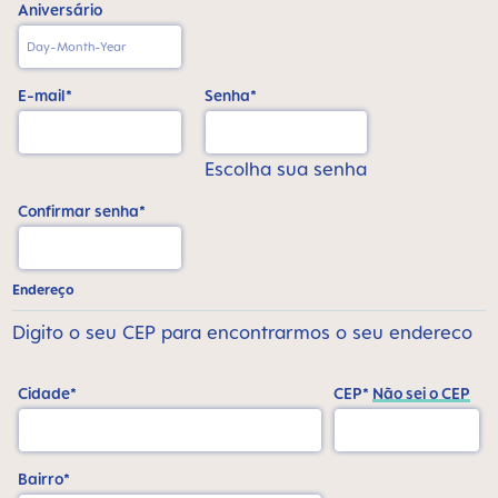
Aniversário
E-mail*
Senha*
Escolha sua senha
Confirmar senha*
Endereço
Digito o seu CEP para encontrarmos o seu endereco
Cidade*
CEP*
Não sei o CEP
Bairro*