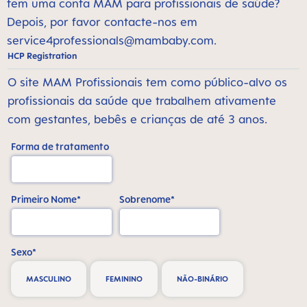
tem uma conta MAM para profissionais de saúde?
Depois, por favor contacte-nos em
service4professionals@mambaby.com
.
HCP Registration
O site MAM Profissionais tem como público-alvo os
profissionais da saúde que trabalhem ativamente
com gestantes, bebês e crianças de até 3 anos.
Forma de tratamento
Primeiro Nome*
Sobrenome*
Sexo*
MASCULINO
FEMININO
NÃO-BINÁRIO