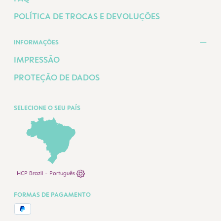
POLÍTICA DE TROCAS E DEVOLUÇÕES
INFORMAÇÕES
IMPRESSÃO
PROTEÇÃO DE DADOS
SELECIONE O SEU PAÍS
HCP Brazil - Português
FORMAS DE PAGAMENTO