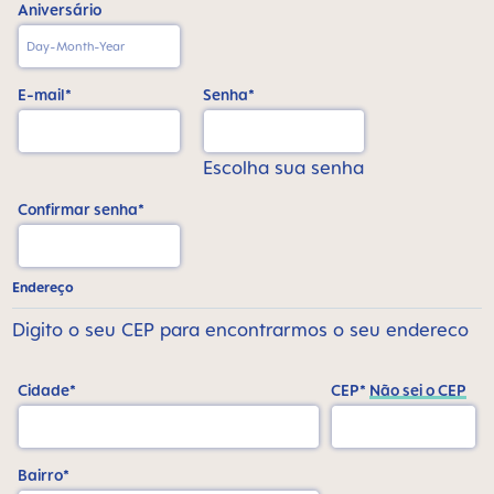
Aniversário
E-mail*
Senha*
Escolha sua senha
Confirmar senha*
Endereço
Digito o seu CEP para encontrarmos o seu endereco
Cidade*
CEP*
Não sei o CEP
Bairro*