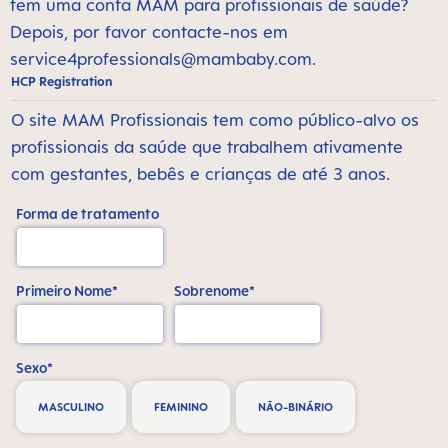
tem uma conta MAM para profissionais de saúde?
Depois, por favor contacte-nos em
service4professionals@mambaby.com
.
HCP Registration
O site MAM Profissionais tem como público-alvo os
profissionais da saúde que trabalhem ativamente
com gestantes, bebês e crianças de até 3 anos.
Forma de tratamento
Primeiro Nome*
Sobrenome*
Sexo*
MASCULINO
FEMININO
NÃO-BINÁRIO