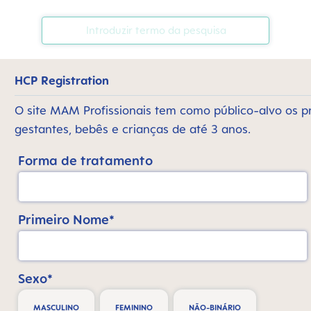
HCP Registration
O site MAM Profissionais tem como público-alvo os p
gestantes, bebês e crianças de até 3 anos.
Forma de tratamento
Primeiro Nome*
Sexo*
MASCULINO
FEMININO
NÃO-BINÁRIO