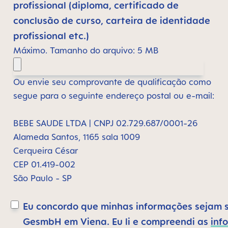
profissional (diploma, certificado de
conclusão de curso, carteira de identidade
profissional etc.)
Máximo. Tamanho do arquivo: 5 MB
Ou envie seu comprovante de qualificação como
segue para o seguinte endereço postal ou e-mail:
BEBE SAUDE LTDA | CNPJ 02.729.687/0001-26
Alameda Santos, 1165 sala 1009
Cerqueira César
CEP 01.419-002
São Paulo - SP
Eu concordo que minhas informações sejam 
GesmbH em Viena. Eu li e compreendi as
inf