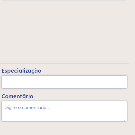
Especialização
Comentário