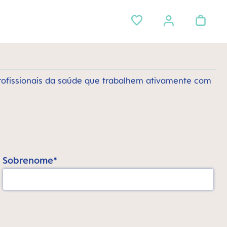
rofissionais da saúde que trabalhem ativamente com
Sobrenome*