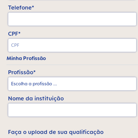
Telefone*
CPF*
Minha Profissão
Profissão*
Nome da instituição
Faça o upload de sua qualificação