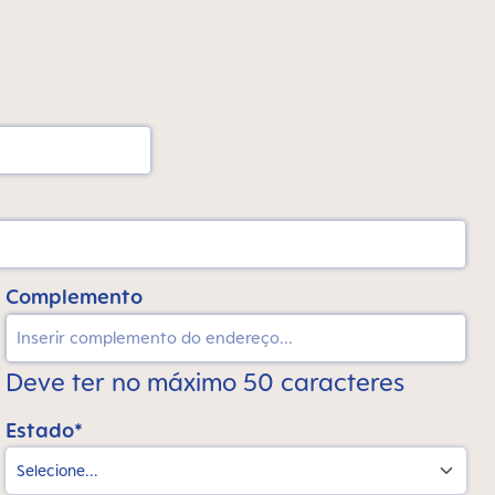
Complemento
Deve ter no máximo 50 caracteres
Estado*