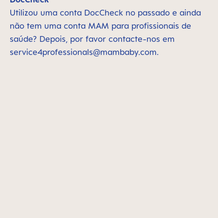
Utilizou uma conta DocCheck no passado e ainda
não tem uma conta MAM para profissionais de
saúde? Depois, por favor contacte-nos em
service4professionals@mambaby.com
.