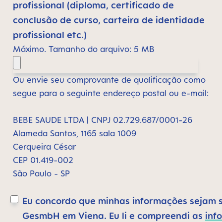
profissional (diploma, certificado de
conclusão de curso, carteira de identidade
profissional etc.)
Máximo. Tamanho do arquivo: 5 MB
Ou envie seu comprovante de qualificação como
segue para o seguinte endereço postal ou e-mail:
BEBE SAUDE LTDA | CNPJ 02.729.687/0001-26
Alameda Santos, 1165 sala 1009
Cerqueira César
CEP 01.419-002
São Paulo - SP
Eu concordo que minhas informações sejam 
GesmbH em Viena. Eu li e compreendi as
inf