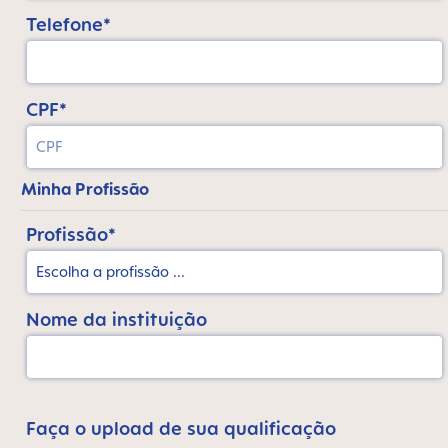
Telefone*
CPF*
Minha Profissão
Profissão*
Nome da instituição
Faça o upload de sua qualificação