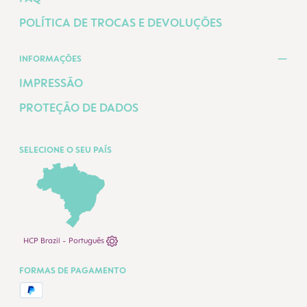
POLÍTICA DE TROCAS E DEVOLUÇÕES
INFORMAÇÕES
IMPRESSÃO
PROTEÇÃO DE DADOS
SELECIONE O SEU PAÍS
HCP Brazil - Português
FORMAS DE PAGAMENTO