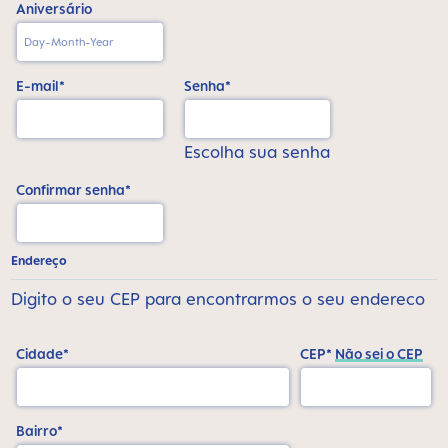
Aniversário
E-mail*
Senha*
Escolha sua senha
Confirmar senha*
Endereço
Digito o seu CEP para encontrarmos o seu endereco
Cidade*
CEP*
Não sei o CEP
Bairro*