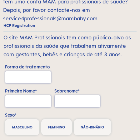
tem uma conta MAM para profissionais de saúde?
Depois, por favor contacte-nos em
service4professionals@mambaby.com
.
HCP Registration
O site MAM Profissionais tem como público-alvo os
profissionais da saúde que trabalhem ativamente
com gestantes, bebês e crianças de até 3 anos.
Forma de tratamento
Primeiro Nome*
Sobrenome*
Sexo*
MASCULINO
FEMININO
NÃO-BINÁRIO