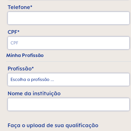
Telefone*
CPF*
Minha Profissão
Profissão*
Nome da instituição
Faça o upload de sua qualificação