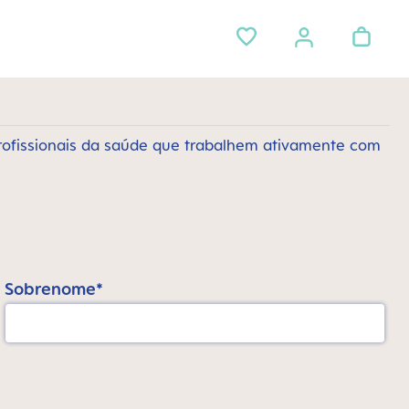
rofissionais da saúde que trabalhem ativamente com
Sobrenome*