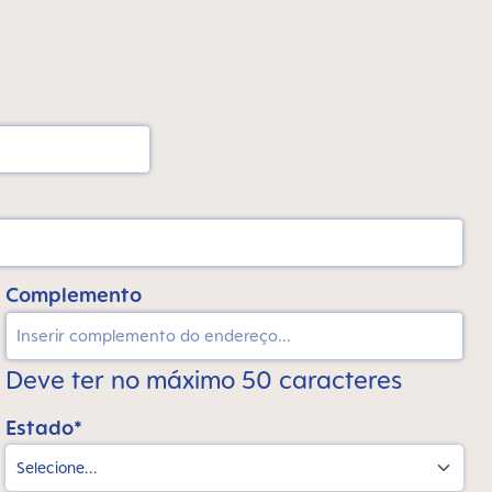
Complemento
Deve ter no máximo 50 caracteres
Estado*