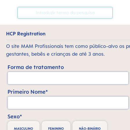
HCP Registration
O site MAM Profissionais tem como público-alvo os p
gestantes, bebês e crianças de até 3 anos.
Forma de tratamento
Primeiro Nome*
Sexo*
MASCULINO
FEMININO
NÃO-BINÁRIO