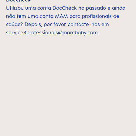
Utilizou uma conta DocCheck no passado e ainda
não tem uma conta MAM para profissionais de
saúde? Depois, por favor contacte-nos em
service4professionals@mambaby.com
.