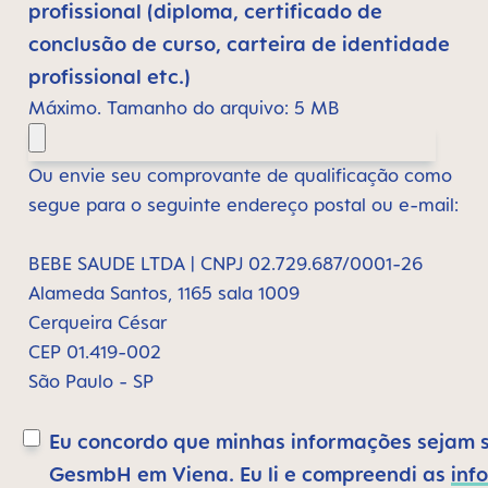
profissional (diploma, certificado de
conclusão de curso, carteira de identidade
profissional etc.)
Máximo. Tamanho do arquivo: 5 MB
Ou envie seu comprovante de qualificação como
segue para o seguinte endereço postal ou e-mail:
BEBE SAUDE LTDA | CNPJ 02.729.687/0001-26
Alameda Santos, 1165 sala 1009
Cerqueira César
CEP 01.419-002
São Paulo - SP
Eu concordo que minhas informações sejam 
GesmbH em Viena. Eu li e compreendi as
inf