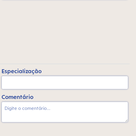
Especialização
Comentário