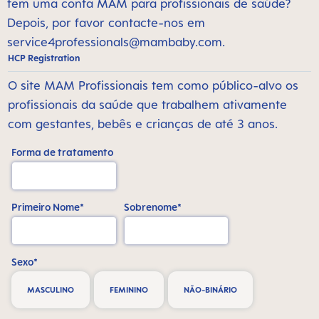
tem uma conta MAM para profissionais de saúde?
Depois, por favor contacte-nos em
service4professionals@mambaby.com
.
HCP Registration
O site MAM Profissionais tem como público-alvo os
profissionais da saúde que trabalhem ativamente
com gestantes, bebês e crianças de até 3 anos.
Forma de tratamento
Primeiro Nome*
Sobrenome*
Sexo*
MASCULINO
FEMININO
NÃO-BINÁRIO