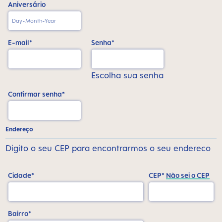
Aniversário
E-mail*
Senha*
Escolha sua senha
Confirmar senha*
Endereço
Digito o seu CEP para encontrarmos o seu endereco
Cidade*
CEP*
Não sei o CEP
Bairro*