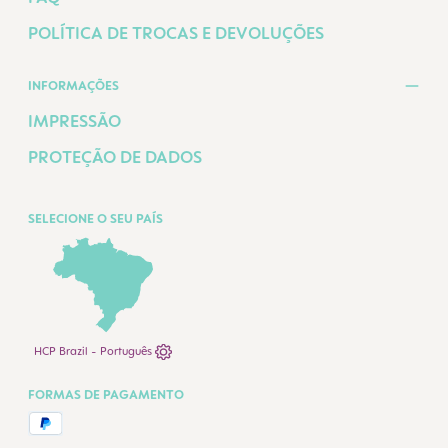
POLÍTICA DE TROCAS E DEVOLUÇÕES
INFORMAÇÕES
IMPRESSÃO
PROTEÇÃO DE DADOS
SELECIONE O SEU PAÍS
HCP Brazil - Português
FORMAS DE PAGAMENTO