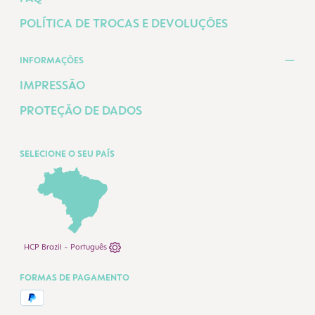
POLÍTICA DE TROCAS E DEVOLUÇÕES
INFORMAÇÕES
IMPRESSÃO
PROTEÇÃO DE DADOS
SELECIONE O SEU PAÍS
HCP Brazil - Português
FORMAS DE PAGAMENTO