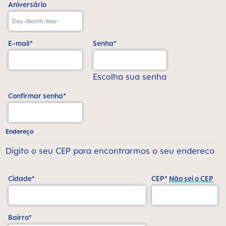
Aniversário
E-mail*
Senha*
Escolha sua senha
Confirmar senha*
Endereço
Digito o seu CEP para encontrarmos o seu endereco
Cidade*
CEP*
Não sei o CEP
Bairro*