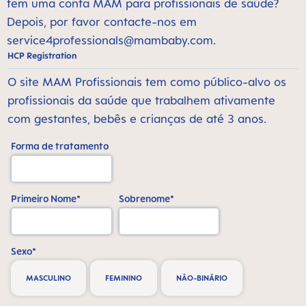
tem uma conta MAM para profissionais de saúde?
Depois, por favor contacte-nos em
service4professionals@mambaby.com
.
HCP Registration
O site MAM Profissionais tem como público-alvo os
profissionais da saúde que trabalhem ativamente
com gestantes, bebês e crianças de até 3 anos.
Forma de tratamento
Primeiro Nome*
Sobrenome*
Sexo*
MASCULINO
FEMININO
NÃO-BINÁRIO