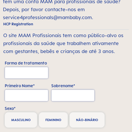
tem uma conta MAM para profissionais de saúde?
Depois, por favor contacte-nos em
service4professionals@mambaby.com
.
HCP Registration
O site MAM Profissionais tem como público-alvo os
profissionais da saúde que trabalhem ativamente
com gestantes, bebês e crianças de até 3 anos.
Forma de tratamento
Primeiro Nome*
Sobrenome*
Sexo*
MASCULINO
FEMININO
NÃO-BINÁRIO