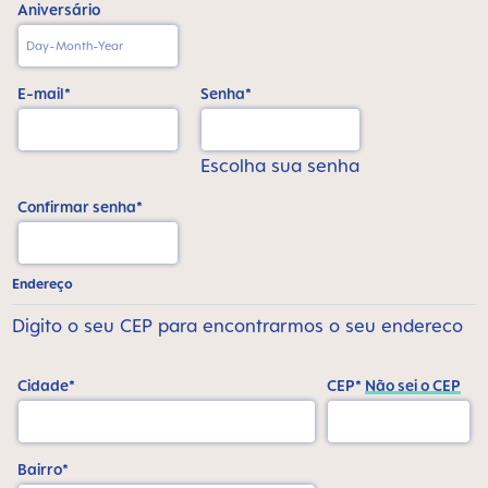
Aniversário
E-mail*
Senha*
Escolha sua senha
Confirmar senha*
Endereço
Digito o seu CEP para encontrarmos o seu endereco
Cidade*
CEP*
Não sei o CEP
Bairro*