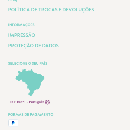
POLÍTICA DE TROCAS E DEVOLUÇÕES
INFORMAÇÕES
IMPRESSÃO
PROTEÇÃO DE DADOS
SELECIONE O SEU PAÍS
HCP Brazil - Português
FORMAS DE PAGAMENTO