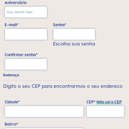
Aniversário
E-mail*
Senha*
Escolha sua senha
Confirmar senha*
Endereço
Digito o seu CEP para encontrarmos o seu endereco
Cidade*
CEP*
Não sei o CEP
Bairro*