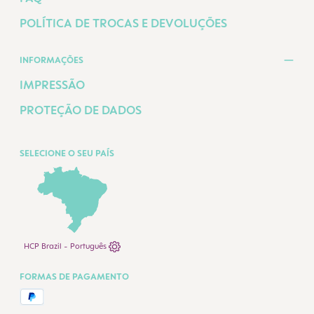
POLÍTICA DE TROCAS E DEVOLUÇÕES
INFORMAÇÕES
IMPRESSÃO
PROTEÇÃO DE DADOS
SELECIONE O SEU PAÍS
HCP Brazil - Português
FORMAS DE PAGAMENTO