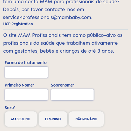
tem uma conta MAM para profissionais de saúde?
Depois, por favor contacte-nos em
service4professionals@mambaby.com
.
HCP Registration
O site MAM Profissionais tem como público-alvo os
profissionais da saúde que trabalhem ativamente
com gestantes, bebês e crianças de até 3 anos.
Forma de tratamento
Primeiro Nome*
Sobrenome*
Sexo*
MASCULINO
FEMININO
NÃO-BINÁRIO