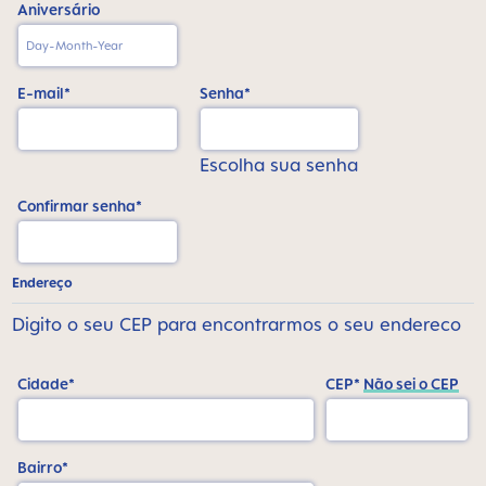
Aniversário
E-mail*
Senha*
Escolha sua senha
Confirmar senha*
Endereço
Digito o seu CEP para encontrarmos o seu endereco
Cidade*
CEP*
Não sei o CEP
Bairro*