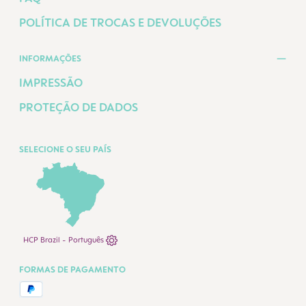
POLÍTICA DE TROCAS E DEVOLUÇÕES
INFORMAÇÕES
IMPRESSÃO
PROTEÇÃO DE DADOS
SELECIONE O SEU PAÍS
HCP Brazil - Português
FORMAS DE PAGAMENTO