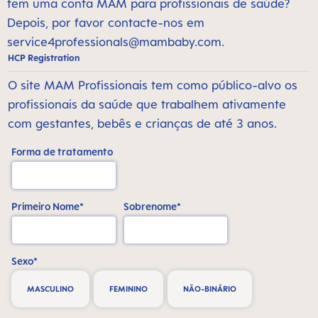
tem uma conta MAM para profissionais de saúde?
Depois, por favor contacte-nos em
service4professionals@mambaby.com
.
HCP Registration
O site MAM Profissionais tem como público-alvo os
profissionais da saúde que trabalhem ativamente
com gestantes, bebês e crianças de até 3 anos.
Forma de tratamento
Primeiro Nome*
Sobrenome*
Sexo*
MASCULINO
FEMININO
NÃO-BINÁRIO