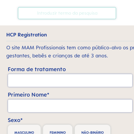
HCP Registration
O site MAM Profissionais tem como público-alvo os p
gestantes, bebês e crianças de até 3 anos.
Forma de tratamento
Primeiro Nome*
Sexo*
MASCULINO
FEMININO
NÃO-BINÁRIO