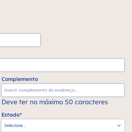
Complemento
Deve ter no máximo 50 caracteres
Estado*