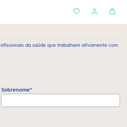
rofissionais da saúde que trabalhem ativamente com
Sobrenome*