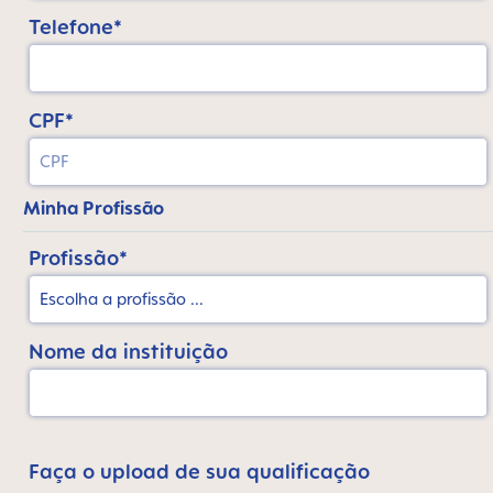
Telefone*
CPF*
Minha Profissão
Profissão*
Nome da instituição
Faça o upload de sua qualificação