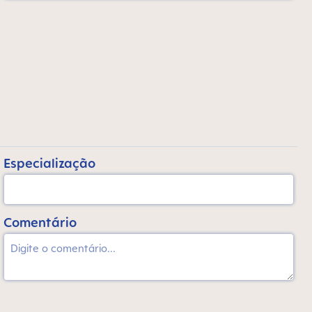
Especialização
Comentário