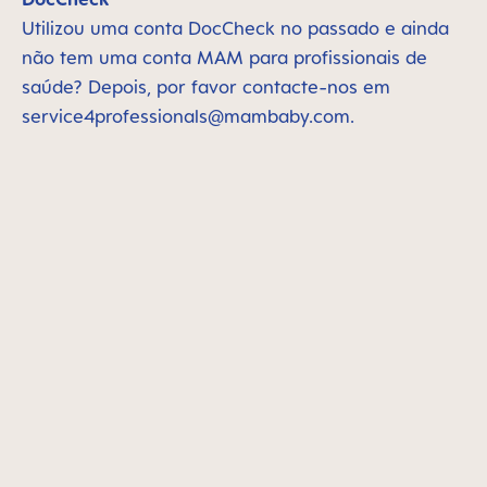
Utilizou uma conta DocCheck no passado e ainda
não tem uma conta MAM para profissionais de
saúde? Depois, por favor contacte-nos em
service4professionals@mambaby.com
.