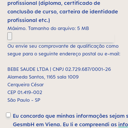
profissional (diploma, certificado de
conclusão de curso, carteira de identidade
profissional etc.)
Máximo. Tamanho do arquivo: 5 MB
Ou envie seu comprovante de qualificação como
segue para o seguinte endereço postal ou e-mail:
BEBE SAUDE LTDA | CNPJ 02.729.687/0001-26
Alameda Santos, 1165 sala 1009
Cerqueira César
CEP 01.419-002
São Paulo - SP
Eu concordo que minhas informações sejam 
GesmbH em Viena. Eu li e compreendi as
inf