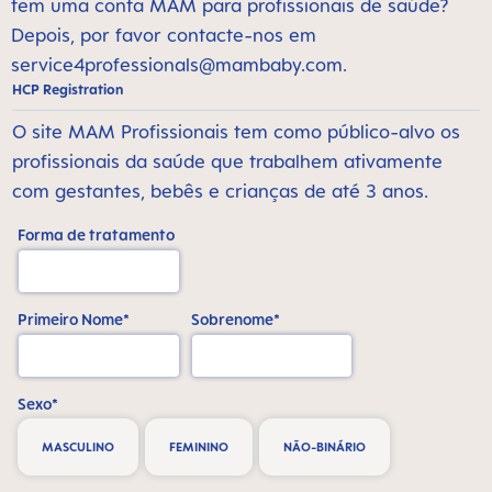
tem uma conta MAM para profissionais de saúde?
Depois, por favor contacte-nos em
service4professionals@mambaby.com
.
HCP Registration
O site MAM Profissionais tem como público-alvo os
profissionais da saúde que trabalhem ativamente
com gestantes, bebês e crianças de até 3 anos.
Forma de tratamento
Primeiro Nome*
Sobrenome*
Sexo*
MASCULINO
FEMININO
NÃO-BINÁRIO