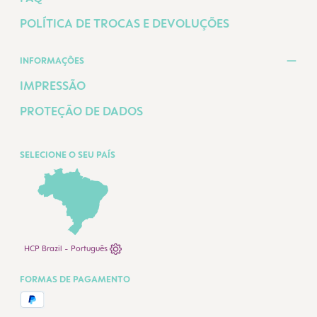
POLÍTICA DE TROCAS E DEVOLUÇÕES
INFORMAÇÕES
IMPRESSÃO
PROTEÇÃO DE DADOS
SELECIONE O SEU PAÍS
HCP Brazil - Português
FORMAS DE PAGAMENTO