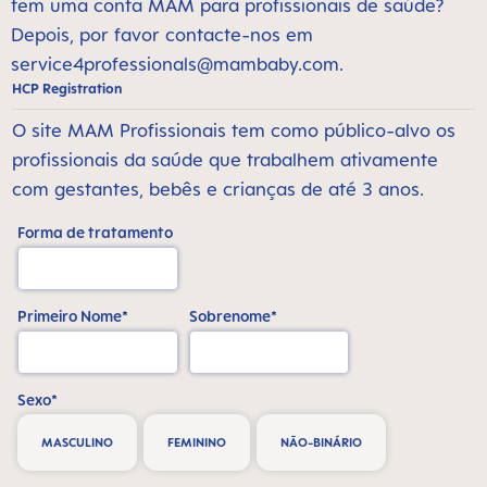
tem uma conta MAM para profissionais de saúde?
Depois, por favor contacte-nos em
service4professionals@mambaby.com
.
HCP Registration
O site MAM Profissionais tem como público-alvo os
profissionais da saúde que trabalhem ativamente
com gestantes, bebês e crianças de até 3 anos.
Forma de tratamento
Primeiro Nome*
Sobrenome*
Sexo*
MASCULINO
FEMININO
NÃO-BINÁRIO