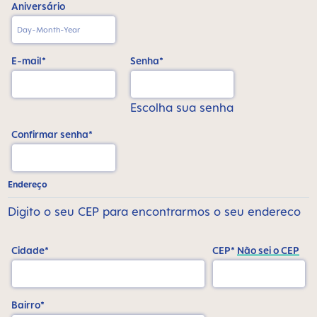
Aniversário
E-mail*
Senha*
Escolha sua senha
Confirmar senha*
Endereço
Digito o seu CEP para encontrarmos o seu endereco
Cidade*
CEP*
Não sei o CEP
Bairro*