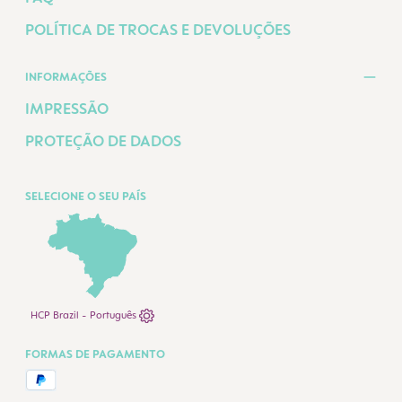
POLÍTICA DE TROCAS E DEVOLUÇÕES
INFORMAÇÕES
IMPRESSÃO
PROTEÇÃO DE DADOS
SELECIONE O SEU PAÍS
HCP Brazil - Português
FORMAS DE PAGAMENTO