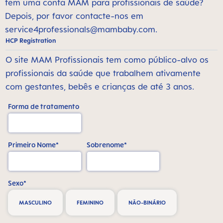
tem uma conta MAM para profissionais de saúde?
Depois, por favor contacte-nos em
service4professionals@mambaby.com
.
HCP Registration
O site MAM Profissionais tem como público-alvo os
profissionais da saúde que trabalhem ativamente
com gestantes, bebês e crianças de até 3 anos.
Forma de tratamento
Primeiro Nome*
Sobrenome*
Sexo*
MASCULINO
FEMININO
NÃO-BINÁRIO