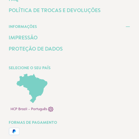
POLÍTICA DE TROCAS E DEVOLUÇÕES
INFORMAÇÕES
IMPRESSÃO
PROTEÇÃO DE DADOS
SELECIONE O SEU PAÍS
HCP Brazil - Português
FORMAS DE PAGAMENTO