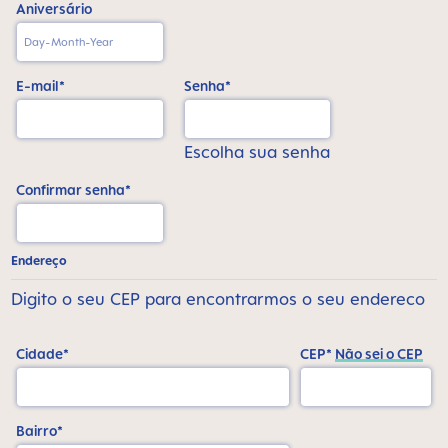
Aniversário
E-mail*
Senha*
Escolha sua senha
Confirmar senha*
Endereço
Digito o seu CEP para encontrarmos o seu endereco
Cidade*
CEP*
Não sei o CEP
Bairro*