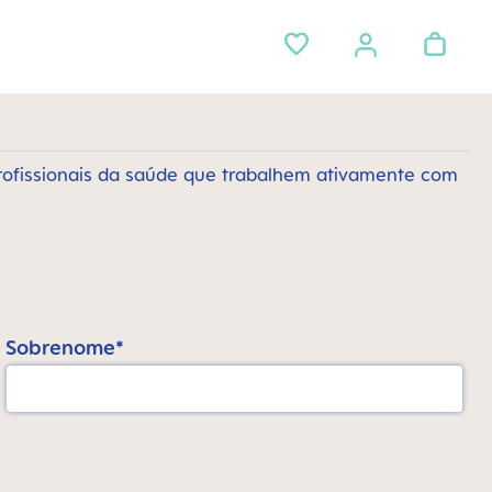
rofissionais da saúde que trabalhem ativamente com
Sobrenome*