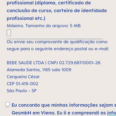
profissional (diploma, certificado de
conclusão de curso, carteira de identidade
profissional etc.)
Máximo. Tamanho do arquivo: 5 MB
Ou envie seu comprovante de qualificação como
segue para o seguinte endereço postal ou e-mail:
BEBE SAUDE LTDA | CNPJ 02.729.687/0001-26
Alameda Santos, 1165 sala 1009
Cerqueira César
CEP 01.419-002
São Paulo - SP
Eu concordo que minhas informações sejam 
GesmbH em Viena. Eu li e compreendi as
inf