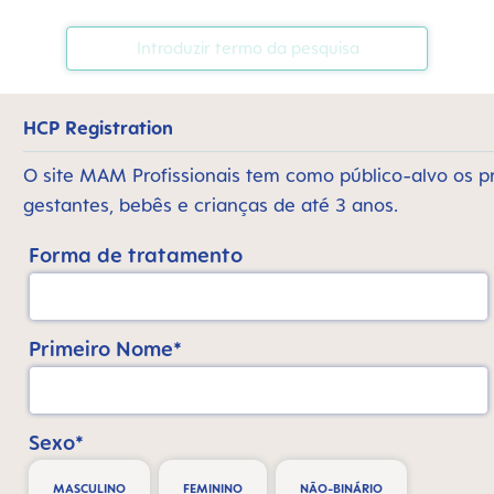
HCP Registration
O site MAM Profissionais tem como público-alvo os p
gestantes, bebês e crianças de até 3 anos.
Forma de tratamento
Primeiro Nome*
Sexo*
MASCULINO
FEMININO
NÃO-BINÁRIO