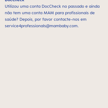
Utilizou uma conta DocCheck no passado e ainda
não tem uma conta MAM para profissionais de
saúde? Depois, por favor contacte-nos em
service4professionals@mambaby.com
.