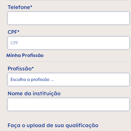
Telefone*
CPF*
Minha Profissão
Profissão*
Nome da instituição
Faça o upload de sua qualificação