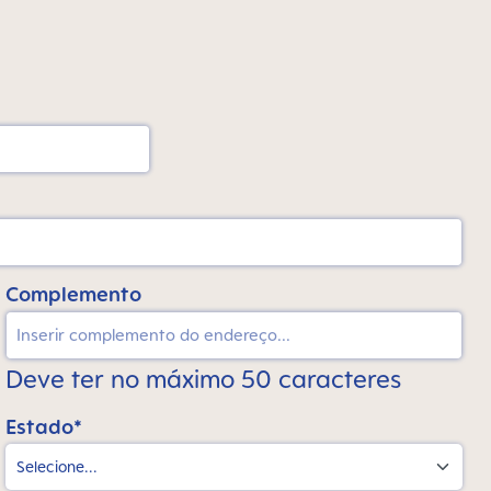
Complemento
Deve ter no máximo 50 caracteres
Estado*