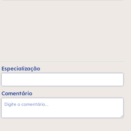
Especialização
Comentário