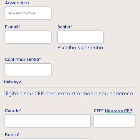
Aniversário
E-mail*
Senha*
Escolha sua senha
Confirmar senha*
Endereço
Digito o seu CEP para encontrarmos o seu endereco
Cidade*
CEP*
Não sei o CEP
Bairro*