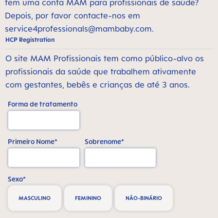
tem uma conta MAM para profissionais de saúde?
Depois, por favor contacte-nos em
service4professionals@mambaby.com
.
HCP Registration
O site MAM Profissionais tem como público-alvo os
profissionais da saúde que trabalhem ativamente
com gestantes, bebês e crianças de até 3 anos.
Forma de tratamento
Primeiro Nome*
Sobrenome*
Sexo*
MASCULINO
FEMININO
NÃO-BINÁRIO