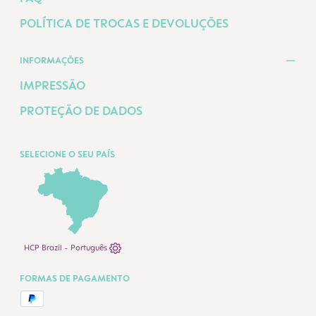
POLÍTICA DE TROCAS E DEVOLUÇÕES
INFORMAÇÕES
IMPRESSÃO
PROTEÇÃO DE DADOS
SELECIONE O SEU PAÍS
HCP Brazil - Português
FORMAS DE PAGAMENTO