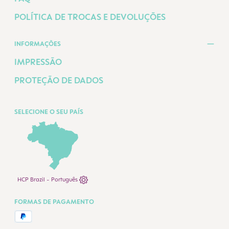
POLÍTICA DE TROCAS E DEVOLUÇÕES
INFORMAÇÕES
IMPRESSÃO
PROTEÇÃO DE DADOS
SELECIONE O SEU PAÍS
HCP Brazil - Português
FORMAS DE PAGAMENTO