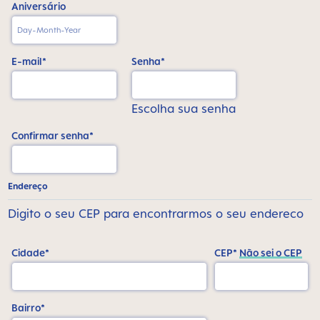
Aniversário
E-mail*
Senha*
Escolha sua senha
Confirmar senha*
Endereço
Digito o seu CEP para encontrarmos o seu endereco
Cidade*
CEP*
Não sei o CEP
Bairro*