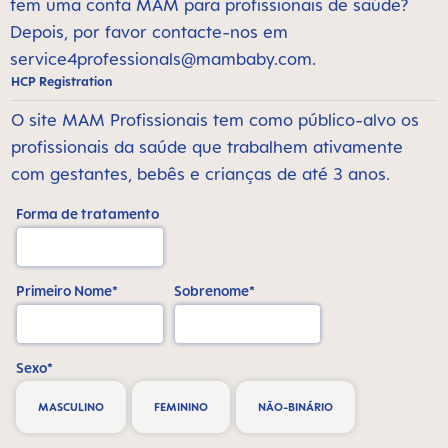
tem uma conta MAM para profissionais de saúde?
Depois, por favor contacte-nos em
service4professionals@mambaby.com
.
HCP Registration
O site MAM Profissionais tem como público-alvo os
profissionais da saúde que trabalhem ativamente
com gestantes, bebês e crianças de até 3 anos.
Forma de tratamento
Primeiro Nome*
Sobrenome*
Sexo*
MASCULINO
FEMININO
NÃO-BINÁRIO