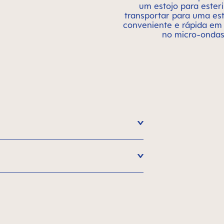
um estojo para esteri
transportar para uma est
conveniente e rápida em
no micro-onda