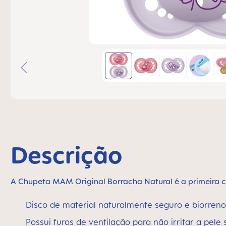
Descrição
A Chupeta MAM Original Borracha Natural é a primeira c
Disco de material naturalmente seguro e biorren
Possui furos de ventilação para não irritar a pele 