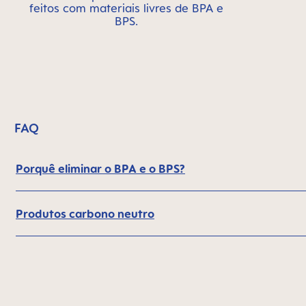
feitos com materiais livres de BPA e
BPS.
FAQ
Porquê eliminar o BPA e o BPS?
Produtos carbono neutro