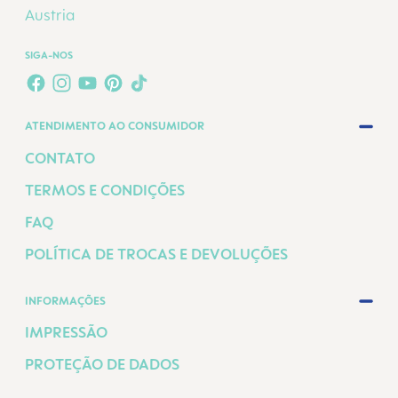
Austria
SIGA-NOS
FACEBOOK
INSTAGRAM
YOUTUBE
PINTEREST
TIKTOK
ATENDIMENTO AO CONSUMIDOR
CONTATO
TERMOS E CONDIÇÕES
FAQ
POLÍTICA DE TROCAS E DEVOLUÇÕES
INFORMAÇÕES
IMPRESSÃO
PROTEÇÃO DE DADOS