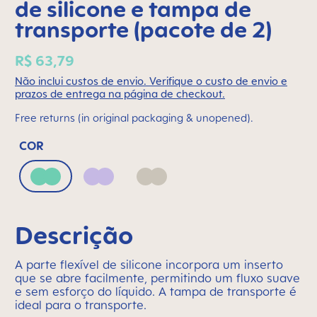
de silicone e tampa de
transporte (pacote de 2)
R$ 63,79
Não inclui custos de envio. Verifique o custo de envio e
prazos de entrega na página de checkout.
Free returns (in original packaging & unopened).
COR
Green
Lilac
Neutral
Descrição
A parte flexível de silicone incorpora um inserto
que se abre facilmente, permitindo um fluxo suave
e sem esforço do líquido. A tampa de transporte é
ideal para o transporte.