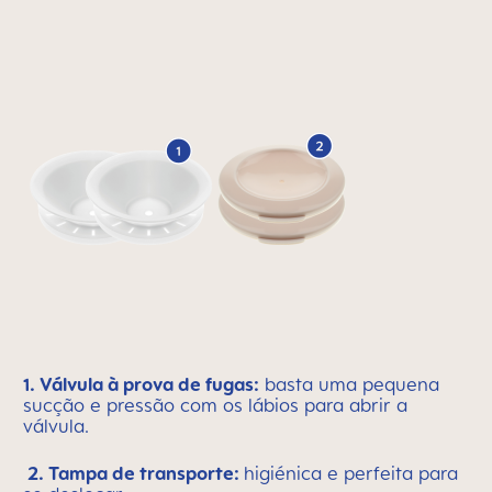
1. Válvula à prova de fugas:
basta uma pequena
sucção e pressão com os lábios para abrir a
válvula.
2. Tampa de transporte:
higiénica e perfeita para