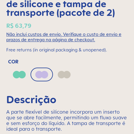
de silicone e tampa de
transporte (pacote de 2)
R$ 63,79
Não inclui custos de envio. Verifique o custo de envio e
prazos de entrega na página de checkout.
Free returns (in original packaging & unopened).
COR
Green
Lilac
Neutral
Descrição
A parte flexível de silicone incorpora um inserto
que se abre facilmente, permitindo um fluxo suave
e sem esforço do líquido. A tampa de transporte é
ideal para o transporte.