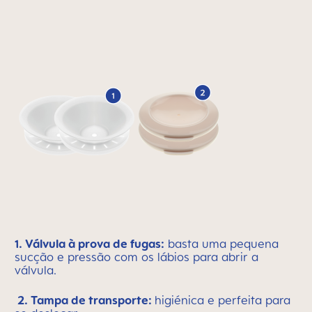
1. Válvula à prova de fugas:
basta uma pequena
sucção e pressão com os lábios para abrir a
válvula.
2. Tampa de transporte:
higiénica e perfeita para