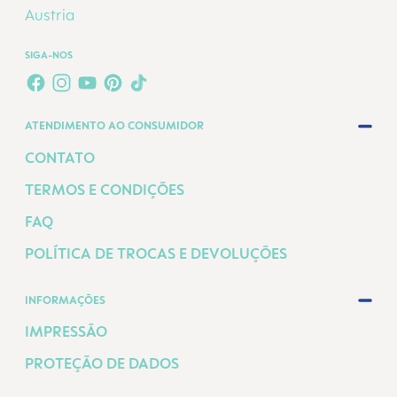
Austria
SIGA-NOS
FACEBOOK
INSTAGRAM
YOUTUBE
PINTEREST
TIKTOK
ATENDIMENTO AO CONSUMIDOR
CONTATO
TERMOS E CONDIÇÕES
FAQ
POLÍTICA DE TROCAS E DEVOLUÇÕES
INFORMAÇÕES
IMPRESSÃO
PROTEÇÃO DE DADOS