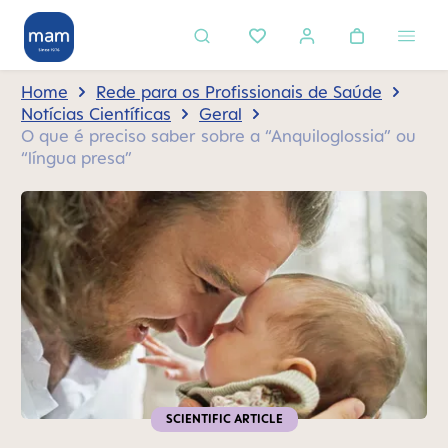
eúdo principal
Home
Rede para os Profissionais de Saúde
Notícias Científicas
Geral
O que é preciso saber sobre a “Anquiloglossia” ou
“língua presa”
SCIENTIFIC ARTICLE