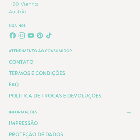
1160 Vienna
Austria
SIGA-NOS
FACEBOOK
INSTAGRAM
YOUTUBE
PINTEREST
TIKTOK
ATENDIMENTO AO CONSUMIDOR
CONTATO
TERMOS E CONDIÇÕES
FAQ
POLÍTICA DE TROCAS E DEVOLUÇÕES
INFORMAÇÕES
IMPRESSÃO
PROTEÇÃO DE DADOS