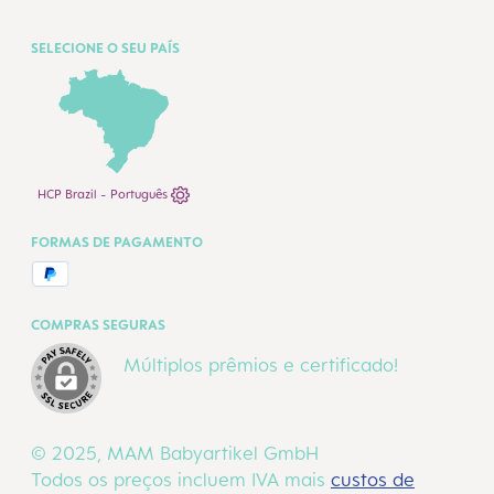
SELECIONE O SEU PAÍS
HCP Brazil - Português
FORMAS DE PAGAMENTO
COMPRAS SEGURAS
Múltiplos prêmios e certificado!
© 2025, MAM Babyartikel GmbH
Todos os preços incluem IVA mais
custos de