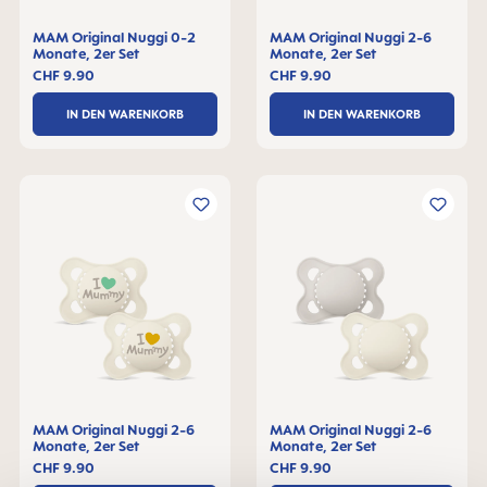
MAM Original Nuggi 0-2
MAM Original Nuggi 2-6
Monate, 2er Set
Monate, 2er Set
CHF 9.90
CHF 9.90
IN DEN WARENKORB
IN DEN WARENKORB
MAM Original Nuggi 2-6
MAM Original Nuggi 2-6
Monate, 2er Set
Monate, 2er Set
CHF 9.90
CHF 9.90