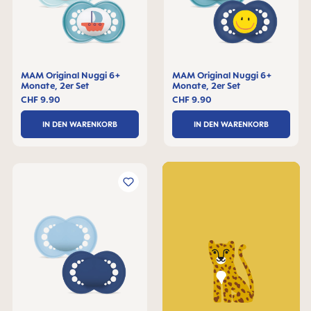
MAM Original Nuggi 6+
MAM Original Nuggi 6+
Monate, 2er Set
Monate, 2er Set
CHF 9.90
CHF 9.90
IN DEN WARENKORB
IN DEN WARENKORB