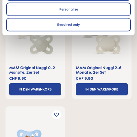
Personalize
Required only
MAM Original Nuggi 0-2
MAM Original Nuggi 2-6
Monate, 2er Set
Monate, 2er Set
CHF 9.90
CHF 9.90
IN DEN WARENKORB
IN DEN WARENKORB