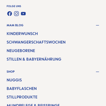
FOLGE UNS
FACEBOOK
INSTAGRAM
YOUTUBE
MAM BLOG
KINDERWUNSCH
SCHWANGERSCHAFTSWOCHEN
NEUGEBORENE
STILLEN & BABYERNÄHRUNG
SHOP
NUGGIS
BABYFLASCHEN
STILLPRODUKTE
MUNDPFLEGE & BEISSRINGE