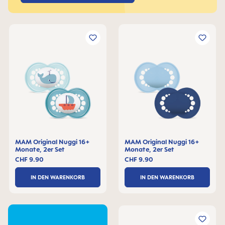
MAM Original Nuggi 16+
MAM Original Nuggi 16+
Monate, 2er Set
Monate, 2er Set
CHF 9.90
CHF 9.90
IN DEN WARENKORB
IN DEN WARENKORB