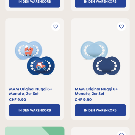
IN DEN WARENKORB
IN DEN WARENKORB
MAM Original Nuggi 6+
MAM Original Nuggi 6+
Monate, 2er Set
Monate, 2er Set
CHF 9.90
CHF 9.90
IN DEN WARENKORB
IN DEN WARENKORB