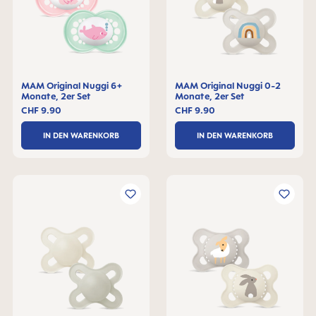
MAM Original Nuggi 6+
MAM Original Nuggi 0-2
Monate, 2er Set
Monate, 2er Set
CHF 9.90
CHF 9.90
IN DEN WARENKORB
IN DEN WARENKORB