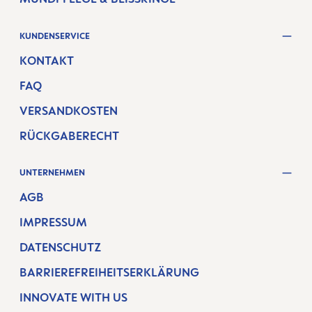
KUNDENSERVICE
KONTAKT
FAQ
VERSANDKOSTEN
RÜCKGABERECHT
UNTERNEHMEN
AGB
IMPRESSUM
DATENSCHUTZ
BARRIEREFREIHEITSERKLÄRUNG
INNOVATE WITH US