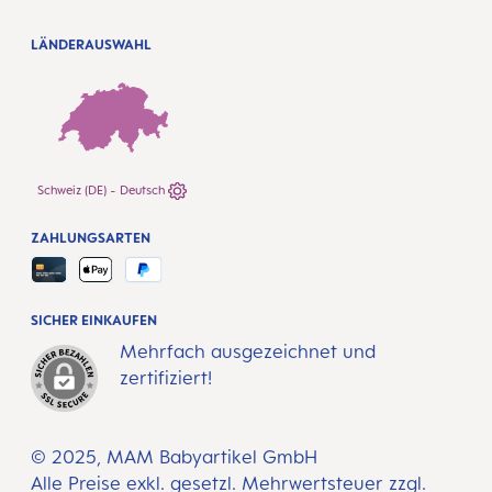
LÄNDERAUSWAHL
Schweiz (DE) - Deutsch
ZAHLUNGSARTEN
SICHER EINKAUFEN
Mehrfach ausgezeichnet und
zertifiziert!
© 2025, MAM Babyartikel GmbH
Alle Preise exkl. gesetzl. Mehrwertsteuer zzgl.