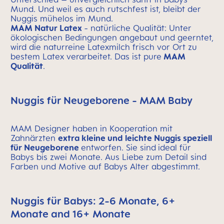
Mund. Und weil es auch rutschfest ist, bleibt der
Nuggis mühelos im Mund.
MAM Natur Latex
- natürliche Qualität: Unter
ökologischen Bedingungen angebaut und geerntet,
wird die naturreine Latexmilch frisch vor Ort zu
bestem Latex verarbeitet. Das ist pure
MAM
Qualität
.
Nuggis für Neugeborene - MAM Baby
MAM Designer haben in Kooperation mit
Zahnärzten
extra kleine und leichte Nuggis speziell
für Neugeborene
entworfen. Sie sind
ideal für
Babys bis zwei Monate. Aus Liebe zum Detail sind
Farben und Motive auf Babys Alter abgestimmt.
Nuggis für Babys: 2-6 Monate, 6+
Monate and 16+ Monate