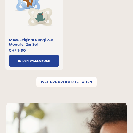
MAM Original Nuggi 2-6
Monate, 2er Set
CHF 9.90
IN DEN WARENKORB
WEITERE PRODUKTE LADEN
MAM-Teaser überspringen