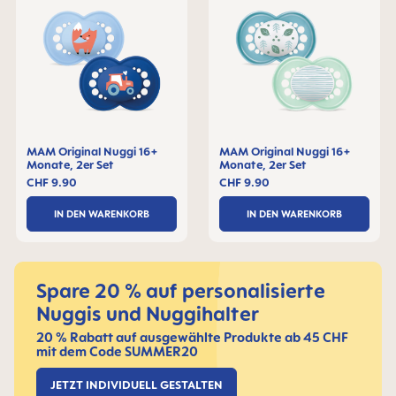
MAM Original Nuggi 16+
MAM Original Nuggi 16+
Monate, 2er Set
Monate, 2er Set
CHF 9.90
CHF 9.90
IN DEN WARENKORB
IN DEN WARENKORB
Spare 20 % auf personalisierte
Nuggis und Nuggihalter
20 % Rabatt auf ausgewählte Produkte ab 45 CHF
mit dem Code SUMMER20
JETZT INDIVIDUELL GESTALTEN