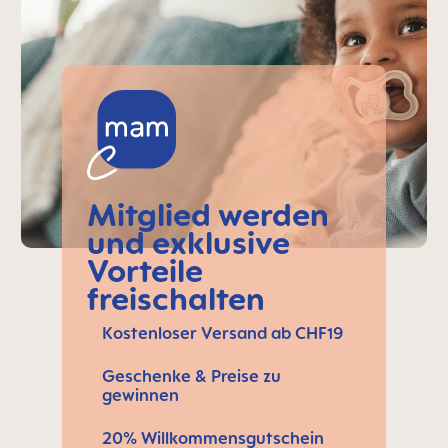
Mitglied werden
und exklusive
Vorteile
freischalten
Kostenloser Versand ab CHF19
Geschenke & Preise zu
gewinnen
20% Willkommensgutschein