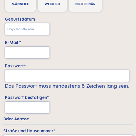
MÄNNLICH
WEIBLICH
NICHTBINÄR
Geburtsdatum
E-Mail *
Passwort*
Das Passwort muss mindestens 8 Zeichen lang sein.
Passwort bestätigen*
Deine Adresse
Straße und Hausnummer*