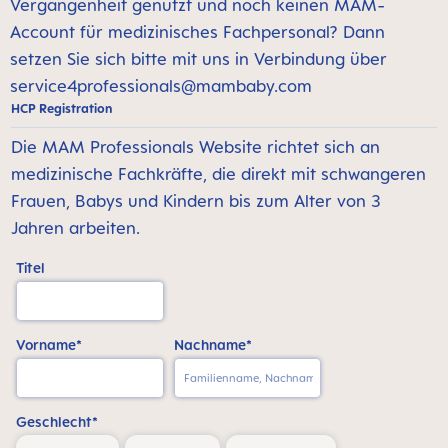
Vergangenheit genutzt und noch keinen MAM-
Account für medizinisches Fachpersonal? Dann
setzen Sie sich bitte mit uns in Verbindung über
service4professionals@mambaby.com
HCP Registration
Die MAM Professionals Website richtet sich an
medizinische Fachkräfte, die direkt mit schwangeren
Frauen, Babys und Kindern bis zum Alter von 3
Jahren arbeiten.
Titel
Vorname*
Nachname*
Geschlecht*