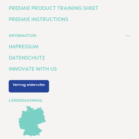
PREEMIE PRODUCT TRAINING SHEET
PREEMIE INSTRUCTIONS
INFORMATION
IMPRESSUM
DATENSCHUTZ
INNOVATE WITH US
Vertrag widerrufen
LÄNDERAUSWAHL