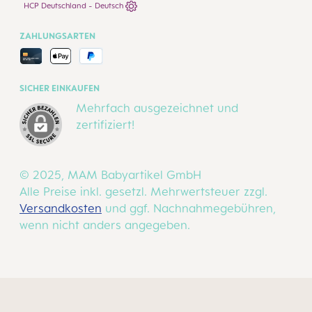
HCP Deutschland - Deutsch
ZAHLUNGSARTEN
SICHER EINKAUFEN
Mehrfach ausgezeichnet und
zertifiziert!
© 2025, MAM Babyartikel GmbH
Alle Preise inkl. gesetzl. Mehrwertsteuer zzgl.
Versandkosten
und ggf. Nachnahmegebühren,
wenn nicht anders angegeben.