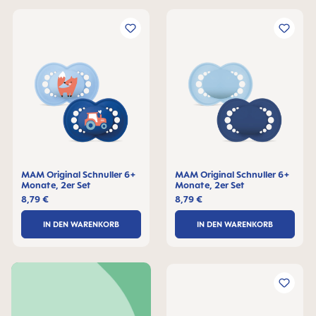
MAM Original Schnuller 6+
MAM Original Schnuller 6+
Monate, 2er Set
Monate, 2er Set
8,79 €
8,79 €
IN DEN WARENKORB
IN DEN WARENKORB