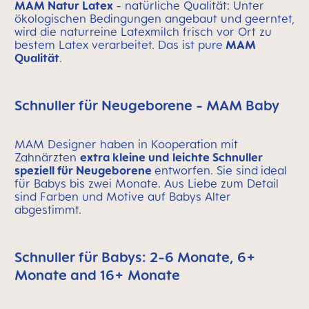
MAM Natur Latex
- natürliche Qualität: Unter
ökologischen Bedingungen angebaut und geerntet,
wird die naturreine Latexmilch frisch vor Ort zu
bestem Latex verarbeitet. Das ist pure
MAM
Qualität
.
Schnuller für Neugeborene - MAM Baby
MAM Designer haben in Kooperation mit
Zahnärzten
extra kleine und leichte Schnuller
speziell für Neugeborene
entworfen. Sie sind
ideal
für Babys bis zwei Monate. Aus Liebe zum Detail
sind Farben und Motive auf Babys Alter
abgestimmt.
Schnuller für Babys: 2-6 Monate, 6+
Monate and 16+ Monate