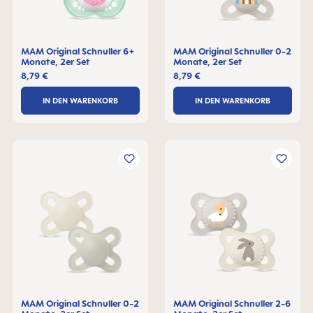
MAM Original Schnuller 6+
MAM Original Schnuller 0-2
Monate, 2er Set
Monate, 2er Set
8,79 €
8,79 €
IN DEN WARENKORB
IN DEN WARENKORB
MAM Original Schnuller 0-2
MAM Original Schnuller 2-6