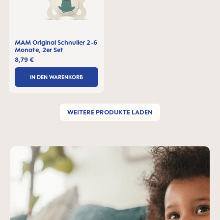
MAM Original Schnuller 2-6
Monate, 2er Set
8,79 €
IN DEN WARENKORB
WEITERE PRODUKTE LADEN
MAM-Teaser überspringen