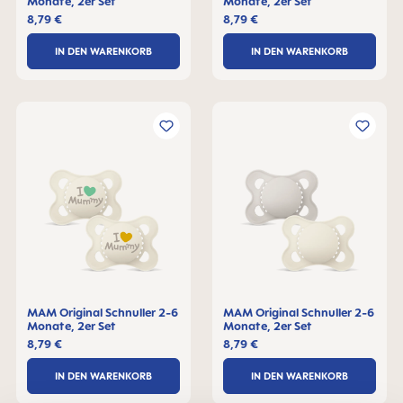
Monate, 2er Set
Monate, 2er Set
8,79 €
8,79 €
IN DEN WARENKORB
IN DEN WARENKORB
MAM Original Schnuller 2-6
MAM Original Schnuller 2-6
Monate, 2er Set
Monate, 2er Set
8,79 €
8,79 €
IN DEN WARENKORB
IN DEN WARENKORB