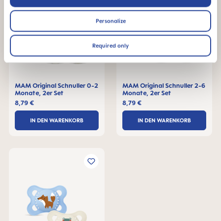
Personalize
Required only
MAM Original Schnuller 0-2
MAM Original Schnuller 2-6
Monate, 2er Set
Monate, 2er Set
8,79 €
8,79 €
IN DEN WARENKORB
IN DEN WARENKORB