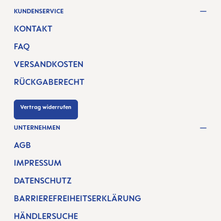
KUNDENSERVICE
KONTAKT
FAQ
VERSANDKOSTEN
RÜCKGABERECHT
Vertrag widerrufen
UNTERNEHMEN
AGB
IMPRESSUM
DATENSCHUTZ
BARRIEREFREIHEITSERKLÄRUNG
HÄNDLERSUCHE