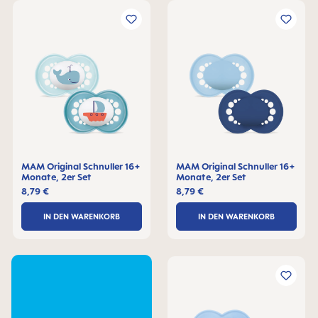
MAM Original Schnuller 16+
MAM Original Schnuller 16+
Monate, 2er Set
Monate, 2er Set
8,79 €
8,79 €
IN DEN WARENKORB
IN DEN WARENKORB