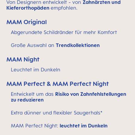
Von Designern entwickelt - von
Zahnärzten und
Kieferorthopäden
empfohlen.
MAM Original
Abgerundete Schildränder für mehr Komfort
Große Auswahl an
Trendkollektionen
MAM Night
Leuchtet im Dunkeln
MAM Perfect & MAM Perfect Night
Entwickelt um das
Risiko von Zahnfehlstellungen
zu reduzieren
Extra dünner und flexibler Saugerhals*
MAM Perfect Night:
leuchtet im Dunkeln