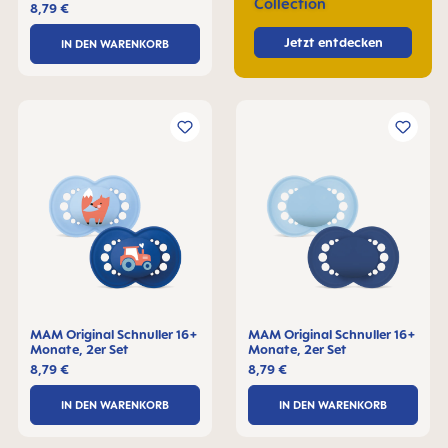
Collection
8,79 €
Jetzt entdecken
IN DEN WARENKORB
MAM Original Schnuller 16+
MAM Original Schnuller 16+
Monate, 2er Set
Monate, 2er Set
8,79 €
8,79 €
IN DEN WARENKORB
IN DEN WARENKORB