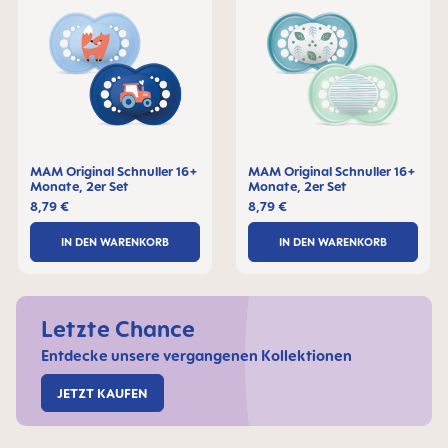
MAM Original Schnuller 16+
MAM Original Schnuller 16+
Monate, 2er Set
Monate, 2er Set
8,79 €
8,79 €
IN DEN WARENKORB
IN DEN WARENKORB
Letzte Chance
Entdecke unsere vergangenen Kollektionen
JETZT KAUFEN