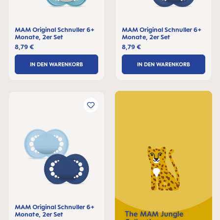
MAM Original Schnuller 6+
MAM Original Schnuller 6+
Monate, 2er Set
Monate, 2er Set
8,79 €
8,79 €
IN DEN WARENKORB
IN DEN WARENKORB
MAM Original Schnuller 6+
The MAM Jungle
Monate, 2er Set