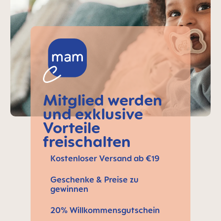
Mitglied werden
und exklusive
Vorteile
freischalten
Kostenloser Versand ab €19
Geschenke & Preise zu
gewinnen
20% Willkommensgutschein