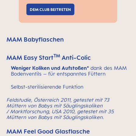
DEM CLUB BEITRETEN
MAM Babyflaschen
TM
MAM Easy Start
Anti-Colic
Weniger Koliken und Aufstoßen*
dank des MAM
Bodenventils – für entspanntes Füttern
Selbst-sterilisierende Funktion
Feldstudie, Österreich 2011, getestet mit 73
Müttern von Babys mit Säuglingskoliken
/
Marktforschung, USA 2010, getestet mit 35
Müttern von Babys mit Säuglingskoliken.
MAM Feel Good Glasflasche