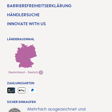
BARRIEREFREIHEITSERKLÄRUNG
HÄNDLERSUCHE
INNOVATE WITH US
LÄNDERAUSWAHL
Deutschland - Deutsch
ZAHLUNGSARTEN
SICHER EINKAUFEN
Mehrfach ausgezeichnet und