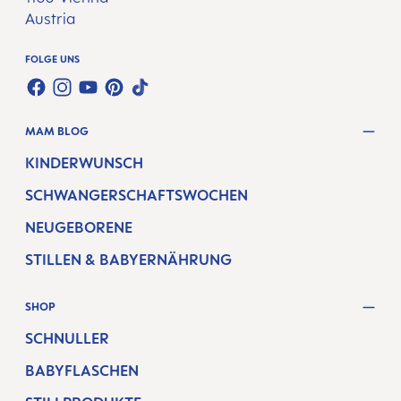
Austria
FOLGE UNS
FACEBOOK
INSTAGRAM
YOUTUBE
PINTEREST
TIKTOK
MAM BLOG
KINDERWUNSCH
SCHWANGERSCHAFTSWOCHEN
NEUGEBORENE
STILLEN & BABYERNÄHRUNG
SHOP
SCHNULLER
BABYFLASCHEN