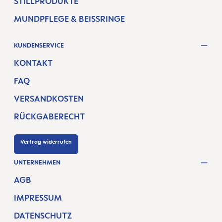
STILLPRODUKTE
MUNDPFLEGE & BEISSRINGE
KUNDENSERVICE
KONTAKT
FAQ
VERSANDKOSTEN
RÜCKGABERECHT
Vertrag widerrufen
UNTERNEHMEN
AGB
IMPRESSUM
DATENSCHUTZ