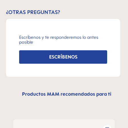
¿OTRAS PREGUNTAS?
Escríbenos y te responderemos lo antes
posible
ESCRÍBENOS
Productos MAM recomendados para ti
Omitir la galería de productos