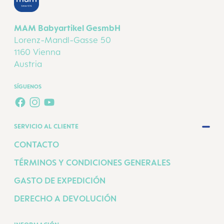
MAM Babyartikel GesmbH
Lorenz-Mandl-Gasse 50
1160 Vienna
Austria
SÍGUENOS
FACEBOOK
INSTAGRAM
YOUTUBE
SERVICIO AL CLIENTE
CONTACTO
TÉRMINOS Y CONDICIONES GENERALES
GASTO DE EXPEDICIÓN
DERECHO A DEVOLUCIÓN