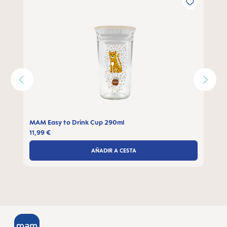
MAM Easy to Drink Cup 290ml
11,99 €
AÑADIR A CESTA