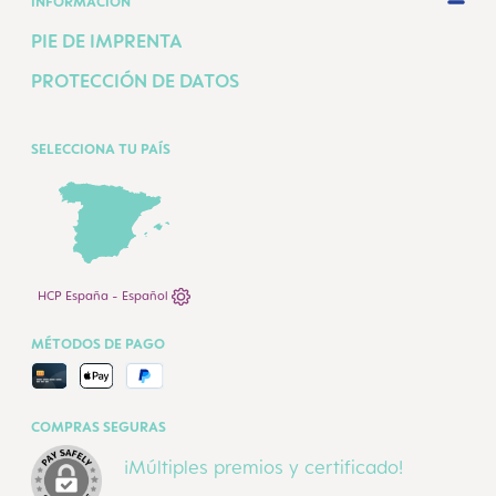
INFORMACIÓN
PIE DE IMPRENTA
PROTECCIÓN DE DATOS
SELECCIONA TU PAÍS
HCP España - Español
MÉTODOS DE PAGO
COMPRAS SEGURAS
¡Múltiples premios y certificado!