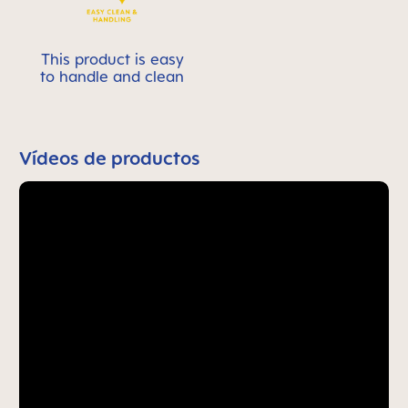
This product is easy
to handle and clean
Vídeos de productos