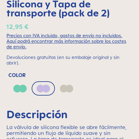
Silicona y Tapa de
transporte (pack de 2)
12,95 €
Precios con IVA incluido, gastos de envío no incluidos.
Aquí podrá encontrar más información sobre los costes
de envío.
Devoluciones gratuitas (en su embalaje original y sin
abrir).
COLOR
Green
Lilac
Neutral
Descripción
La válvula de silicona flexible se abre fácilmente,
permitiendo un flujo de líquido suave y sin