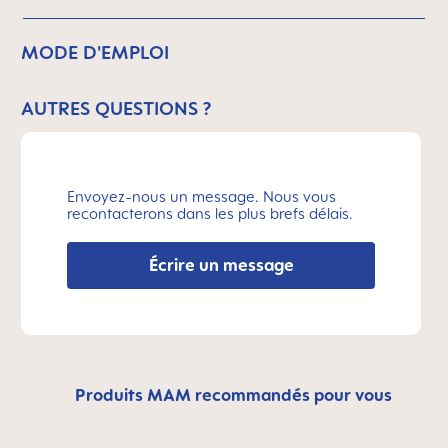
MODE D'EMPLOI
AUTRES QUESTIONS ?
Envoyez-nous un message. Nous vous
recontacterons dans les plus brefs délais.
Écrire un message
Produits MAM recommandés pour vous