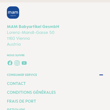
MAM Babyartikel GesmbH
Lorenz-Mandl-Gasse 50
1160 Vienna
Austria
NOUS SUIVRE
FACEBOOK
INSTAGRAM
YOUTUBE
CONSUMER SERVICE
CONTACT
CONDITIONS GÉNÉRALES
FRAIS DE PORT