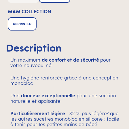
MAM COLLECTION
UNPRINTED
Description
Un maximum
de confort et de sécurité
pour
votre nouveau-né
Une hygiène renforcée grâce à une conception
monobloc
Une
douceur exceptionnelle
pour une succion
naturelle et apaisante
Particulièrement légère
: 32 % plus légère² que
les autres sucettes monobloc en silicone ; facile
à tenir pour les petites mains de bébé