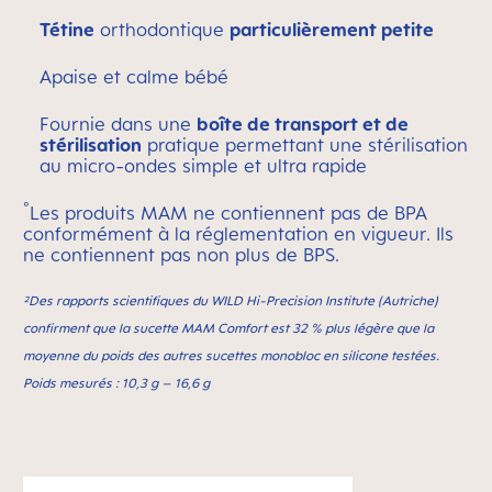
Tétine
orthodontique
particulièrement petite
Apaise et calme bébé
Fournie dans une
boîte de transport et de
stérilisation
pratique permettant une stérilisation
au micro-ondes simple et ultra rapide
°
Les produits MAM ne contiennent pas de BPA
conformément à la réglementation en vigueur. Ils
ne contiennent pas non plus de BPS.
²Des rapports scientifiques du WILD Hi-Precision Institute (Autriche)
confirment que la sucette MAM Comfort est 32 % plus légère que la
moyenne du poids des autres sucettes monobloc en silicone testées.
Poids mesurés : 10,3 g – 16,6 g