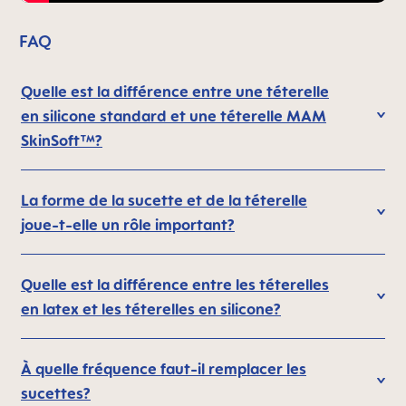
FAQ
Quelle est la différence entre une téterelle
en silicone standard et une téterelle MAM
SkinSoft™?
La forme de la sucette et de la téterelle
joue-t-elle un rôle important?
Quelle est la différence entre les téterelles
en latex et les téterelles en silicone?
À quelle fréquence faut-il remplacer les
sucettes?