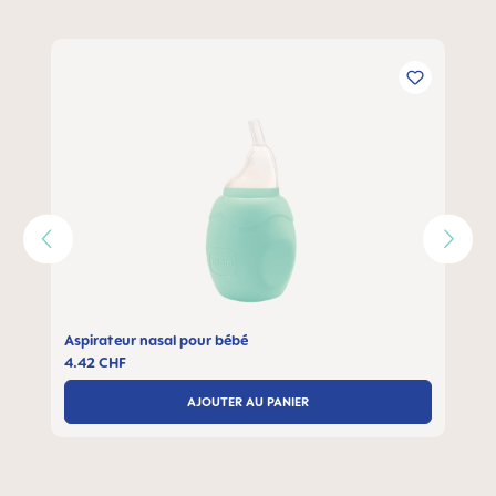
Ignorer la galerie de produits
Aspirateur nasal pour bébé
4.42 CHF
AJOUTER AU PANIER