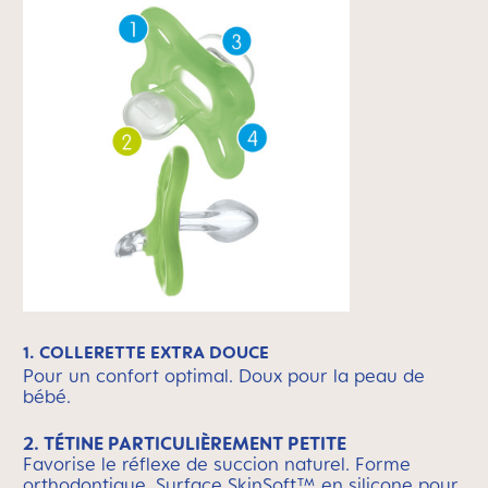
1. COLLERETTE EXTRA DOUCE
Pour un confort optimal. Doux pour la peau de
bébé.
2. TÉTINE PARTICULIÈREMENT PETITE
Favorise le réflexe de succion naturel. Forme
orthodontique. Surface SkinSoft™ en silicone pour