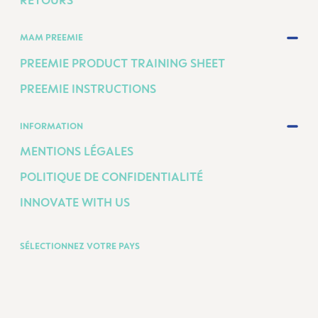
RETOURS
MAM PREEMIE
PREEMIE PRODUCT TRAINING SHEET
PREEMIE INSTRUCTIONS
INFORMATION
MENTIONS LÉGALES
POLITIQUE DE CONFIDENTIALITÉ
INNOVATE WITH US
SÉLECTIONNEZ VOTRE PAYS