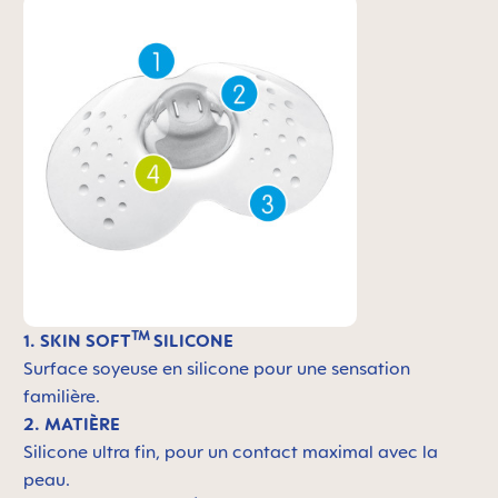
TM
1. SKIN SOFT
SILICONE
Surface soyeuse en silicone pour une sensation
familière.
2. MATIÈRE
Silicone ultra fin, pour un contact maximal avec la
peau.