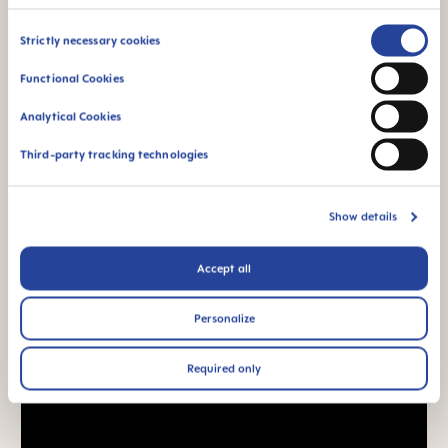
Vidéos produits
Consent
Strictly necessary cookies
Selection
Functional Cookies
Analytical Cookies
Third-party tracking technologies
Show details
Accept all
Personalize
Required only