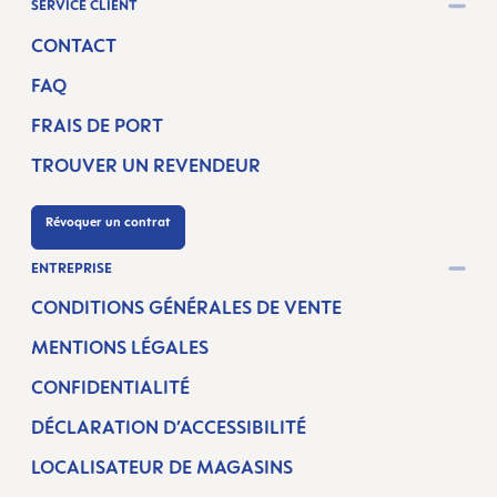
SERVICE CLIENT
CONTACT
FAQ
FRAIS DE PORT
TROUVER UN REVENDEUR
Révoquer un contrat
ENTREPRISE
CONDITIONS GÉNÉRALES DE VENTE
MENTIONS LÉGALES
CONFIDENTIALITÉ
DÉCLARATION D’ACCESSIBILITÉ
LOCALISATEUR DE MAGASINS