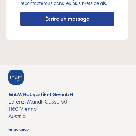
recontacterons dans les plus brefs délais.
Écrire un message
MAM Babyartikel GesmbH
Lorenz-Mandl-Gasse 50
1160 Vienna
Austria
NOUS SUIVRE