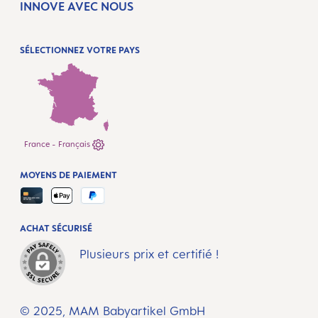
INNOVE AVEC NOUS
SÉLECTIONNEZ VOTRE PAYS
France - Français
MOYENS DE PAIEMENT
ACHAT SÉCURISÉ
Plusieurs prix et certifié !
© 2025, MAM Babyartikel GmbH