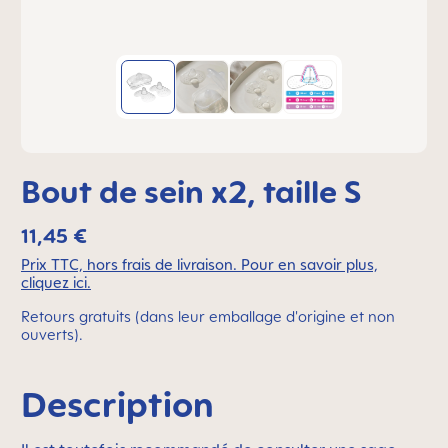
Bout de sein x2, taille S
11,45 €
Prix TTC, hors frais de livraison. Pour en savoir plus,
cliquez ici.
Retours gratuits (dans leur emballage d'origine et non
ouverts).
Description