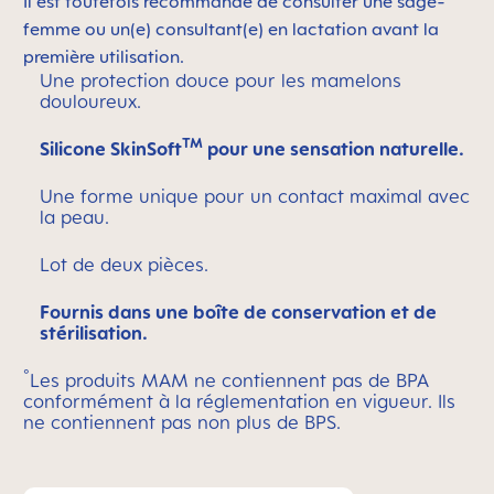
Il est toutefois recommandé de consulter une sage-
femme ou un(e) consultant(e) en lactation avant la
première utilisation.
Une protection douce pour les mamelons
douloureux.
TM
Silicone SkinSoft
pour une sensation naturelle.
Une forme unique pour un contact maximal avec
la peau.
Lot de deux pièces.
Fournis dans une boîte de conservation et de
stérilisation.
°
Les produits MAM ne contiennent pas de BPA
conformément à la réglementation en vigueur. Ils
ne contiennent pas non plus de BPS.