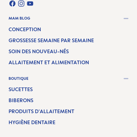
FACEBOOK
INSTAGRAM
YOUTUBE
MAM BLOG
CONCEPTION
GROSSESSE SEMAINE PAR SEMAINE
SOIN DES NOUVEAU-NÉS
ALLAITEMENT ET ALIMENTATION
BOUTIQUE
SUCETTES
BIBERONS
PRODUITS D'ALLAITEMENT
HYGIÈNE DENTAIRE