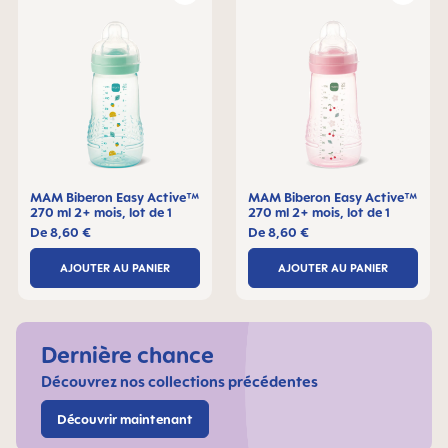
MAM Biberon Easy Active™
MAM Biberon Easy Active™
270 ml 2+ mois, lot de 1
270 ml 2+ mois, lot de 1
De
8,60 €
De
8,60 €
AJOUTER AU PANIER
AJOUTER AU PANIER
Dernière chance
Découvrez nos collections précédentes
Découvrir maintenant