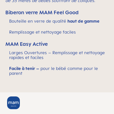
de 35 mères de bébés souffrant de coliques.
Biberon verre MAM Feel Good
Bouteille en verre de qualité
haut de gamme
Remplissage et nettoyage faciles
MAM Easy Active
Larges Ouvertures – Remplissage et nettoyage
rapides et faciles
Facile à tenir –
pour le bébé comme pour le
parent