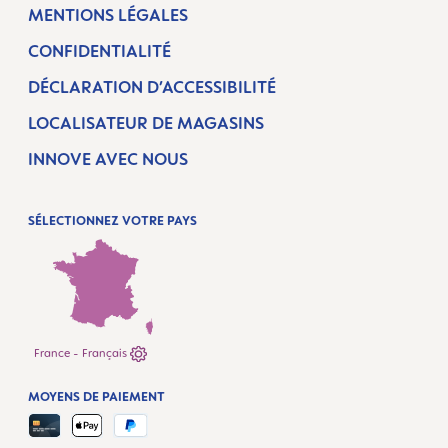
MENTIONS LÉGALES
CONFIDENTIALITÉ
DÉCLARATION D’ACCESSIBILITÉ
LOCALISATEUR DE MAGASINS
INNOVE AVEC NOUS
SÉLECTIONNEZ VOTRE PAYS
France - Français
MOYENS DE PAIEMENT