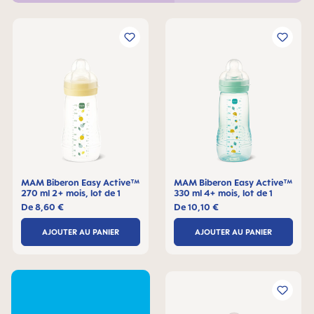
MAM Biberon Easy Active™
MAM Biberon Easy Active™
270 ml 2+ mois, lot de 1
330 ml 4+ mois, lot de 1
De
8,60 €
De
10,10 €
AJOUTER AU PANIER
AJOUTER AU PANIER