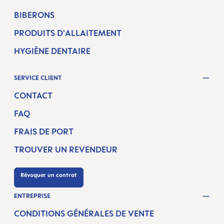
BIBERONS
PRODUITS D'ALLAITEMENT
HYGIÈNE DENTAIRE
SERVICE CLIENT
CONTACT
FAQ
FRAIS DE PORT
TROUVER UN REVENDEUR
Révoquer un contrat
ENTREPRISE
CONDITIONS GÉNÉRALES DE VENTE