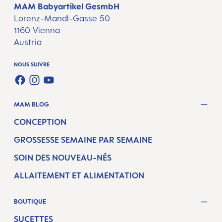
MAM Babyartikel GesmbH
Lorenz-Mandl-Gasse 50
1160 Vienna
Austria
NOUS SUIVRE
FACEBOOK
INSTAGRAM
YOUTUBE
MAM BLOG
CONCEPTION
GROSSESSE SEMAINE PAR SEMAINE
SOIN DES NOUVEAU-NÉS
ALLAITEMENT ET ALIMENTATION
BOUTIQUE
SUCETTES