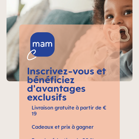
Inscrivez-vous et
bénéficiez
d'avantages
exclusifs
Livraison gratuite à partir de €
19
Cadeaux et prix à gagner