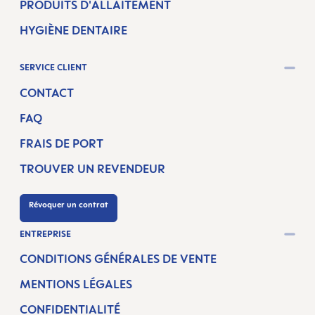
PRODUITS D'ALLAITEMENT
HYGIÈNE DENTAIRE
SERVICE CLIENT
CONTACT
FAQ
FRAIS DE PORT
TROUVER UN REVENDEUR
Révoquer un contrat
ENTREPRISE
CONDITIONS GÉNÉRALES DE VENTE
MENTIONS LÉGALES
CONFIDENTIALITÉ