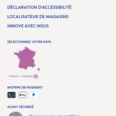
DÉCLARATION D’ACCESSIBILITÉ
LOCALISATEUR DE MAGASINS
INNOVE AVEC NOUS
SÉLECTIONNEZ VOTRE PAYS
France - Français
MOYENS DE PAIEMENT
ACHAT SÉCURISÉ