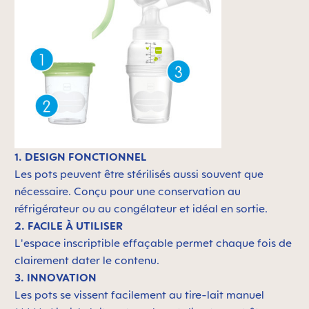
1. DESIGN FONCTIONNEL
Les pots peuvent être stérilisés aussi souvent que
nécessaire. Conçu pour une conservation au
réfrigérateur ou au congélateur et idéal en sortie.
2. FACILE À UTILISER
L'espace inscriptible effaçable permet chaque fois de
clairement dater le contenu.
3. INNOVATION
Les pots se vissent facilement au tire-lait manuel