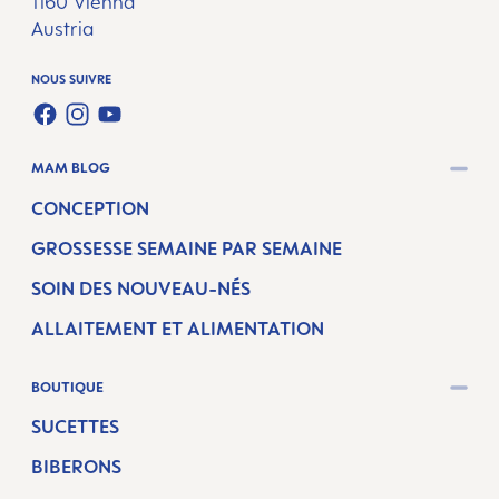
1160 Vienna
Austria
NOUS SUIVRE
FACEBOOK
INSTAGRAM
YOUTUBE
MAM BLOG
CONCEPTION
GROSSESSE SEMAINE PAR SEMAINE
SOIN DES NOUVEAU-NÉS
ALLAITEMENT ET ALIMENTATION
BOUTIQUE
SUCETTES
BIBERONS