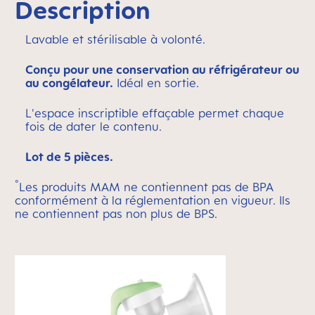
Description
Lavable et stérilisable à volonté.
Conçu pour une conservation au réfrigérateur ou
au congélateur.
Idéal en sortie.
L'espace inscriptible effaçable permet chaque
fois de dater le contenu.
Lot de 5 pièces.
°
Les produits MAM ne contiennent pas de BPA
conformément à la réglementation en vigueur. Ils
ne contiennent pas non plus de BPS.