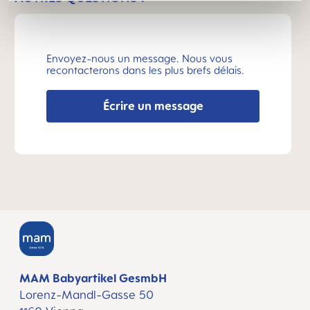
Envoyez-nous un message. Nous vous
recontacterons dans les plus brefs délais.
Écrire un message
MAM Babyartikel GesmbH
Lorenz-Mandl-Gasse 50