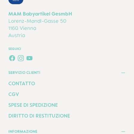
MAM Babyartikel GesmbH
Lorenz-Mandl-Gasse 50
1160 Vienna
Austria
SEGUICI
FACEBOOK
INSTAGRAM
YOUTUBE
SERVIZIO CLIENTI
CONTATTO
CGV
SPESE DI SPEDIZIONE
DIRITTO DI RESTITUZIONE
INFORMAZIONE