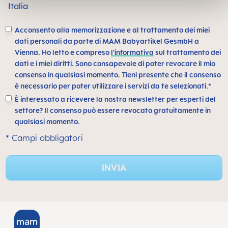
Italia
Acconsento alla memorizzazione e al trattamento dei miei
dati personali da parte di MAM Babyartikel GesmbH a
Vienna. Ho letto e compreso
l'informativa
sul trattamento dei
dati e i miei diritti. Sono consapevole di poter revocare il mio
consenso in qualsiasi momento. Tieni presente che il consenso
è necessario per poter utilizzare i servizi da te selezionati.*
È interessato a ricevere la nostra newsletter per esperti del
settore? Il consenso può essere revocato gratuitamente in
qualsiasi momento.
* Campi obbligatori
INVIA