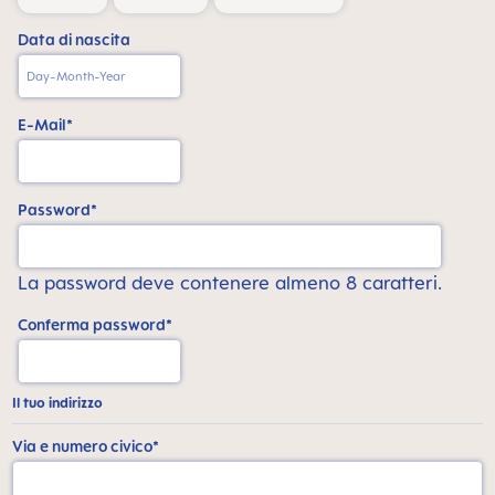
Data di nascita
E-Mail*
Password*
La password deve contenere almeno 8 caratteri.
Conferma password*
Il tuo indirizzo
Via e numero civico*