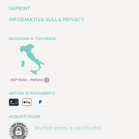
IMPRINT
INFORMATIVA SULLA PRIVACY
SELEZIONA IL TUO PAESE
HCP Italia - Italiano
METODI DI PAGAMENTO
ACQUISTI SICURI
Multipli premi e certificato!