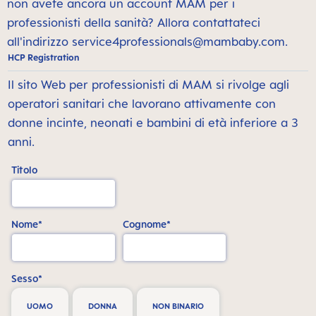
non avete ancora un account MAM per i
professionisti della sanità? Allora contattateci
all'indirizzo
service4professionals@mambaby.com
.
HCP Registration
Il sito Web per professionisti di MAM si rivolge agli
operatori sanitari che lavorano attivamente con
donne incinte, neonati e bambini di età inferiore a 3
anni.
Titolo
Nome*
Cognome*
Sesso*
UOMO
DONNA
NON BINARIO