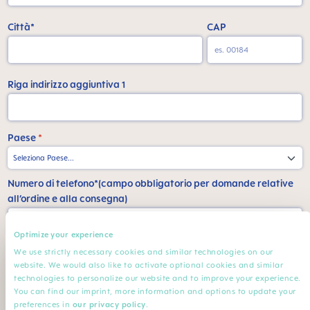
Città*
CAP
Riga indirizzo aggiuntiva 1
Paese
*
Numero di telefono*(campo obbligatorio per domande relative
all’ordine e alla consegna)
Optimize your experience
La mia professione
We use strictly necessary cookies and similar technologies on our
website. We would also like to activate optional cookies and similar
Professione*
technologies to personalize our website and to improve your experience.
You can find our imprint, more information and options to update your
preferences in
our privacy policy
.