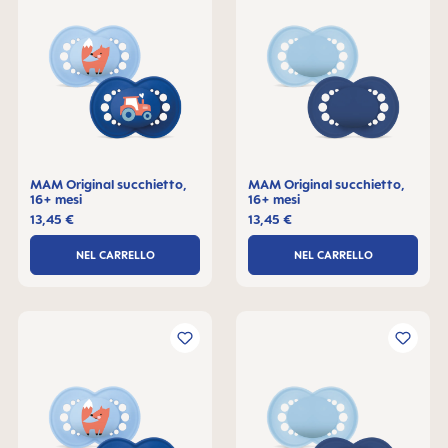
MAM Original succhietto,
MAM Original succhietto,
16+ mesi
16+ mesi
13,45 €
13,45 €
NEL CARRELLO
NEL CARRELLO