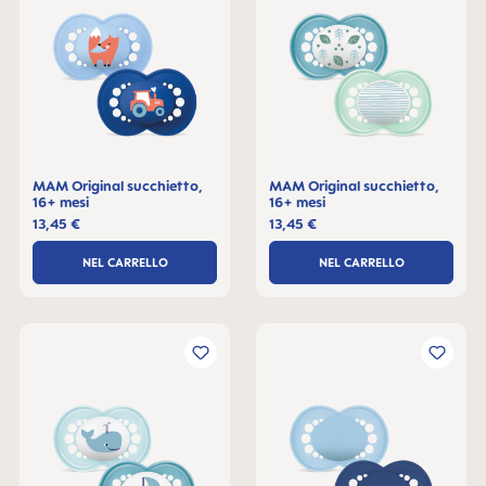
MAM Original succhietto,
MAM Original succhietto,
16+ mesi
16+ mesi
13,45 €
13,45 €
NEL CARRELLO
NEL CARRELLO