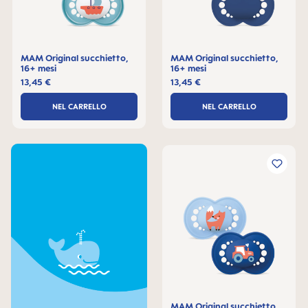
MAM Original succhietto,
MAM Original succhietto,
16+ mesi
16+ mesi
13,45 €
13,45 €
NEL CARRELLO
NEL CARRELLO
MAM Original succhietto,