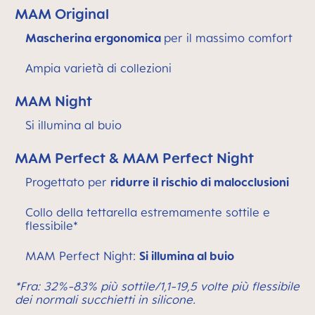
MAM Original
Mascherina ergonomica
per il massimo comfort
Ampia varietà di collezioni
MAM Night
Si illumina al buio
MAM Perfect & MAM Perfect Night
Progettato per
ridurre il rischio di malocclusioni
Collo della tettarella estremamente sottile e
flessibile*
MAM Perfect Night:
Si illumina al buio
*Fra: 32%-83% più sottile/1,1-19,5 volte più flessibile
dei normali succhietti in silicone.