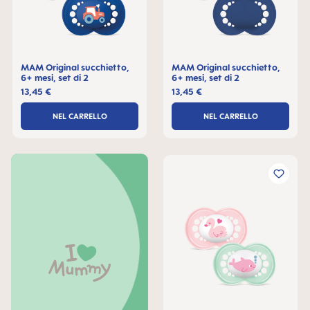
MAM Original succhietto,
MAM Original succhietto,
6+ mesi, set di 2
6+ mesi, set di 2
13,45 €
13,45 €
NEL CARRELLO
NEL CARRELLO