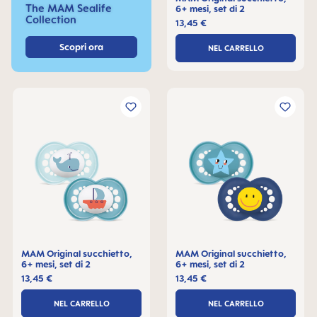
The MAM Sealife
6+ mesi, set di 2
Collection
13,45 €
Scopri ora
NEL CARRELLO
MAM Original succhietto,
MAM Original succhietto,
6+ mesi, set di 2
6+ mesi, set di 2
13,45 €
13,45 €
NEL CARRELLO
NEL CARRELLO