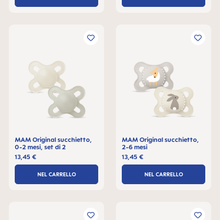
MAM Original succhietto,
MAM Original succhietto,
0-2 mesi, set di 2
2-6 mesi
13,45 €
13,45 €
NEL CARRELLO
NEL CARRELLO