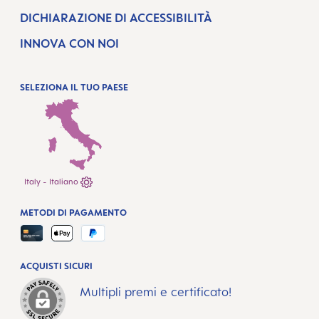
DICHIARAZIONE DI ACCESSIBILITÀ
INNOVA CON NOI
SELEZIONA IL TUO PAESE
Italy - Italiano
METODI DI PAGAMENTO
ACQUISTI SICURI
Multipli premi e certificato!