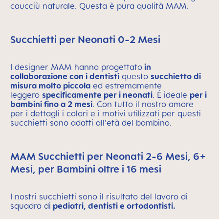
caucciù naturale. Questa è pura qualità MAM.
Succhietti per Neonati 0-2 Mesi
I designer MAM hanno progettato
in
collaborazione con i dentisti
questo
succhietto di
misura molto piccola
ed estremamente
leggero
specificamente per i neonati
. É ideale
per i
bambini fino a 2 mesi
. Con tutto il nostro amore
per i dettagli i colori e i motivi utilizzati per questi
succhietti sono adatti all'età del bambino.
MAM Succhietti per Neonati 2-6 Mesi, 6+
Mesi, per Bambini oltre i 16 mesi
I nostri succhietti sono il risultato del lavoro di
squadra di
pediatri, dentisti e ortodontisti.