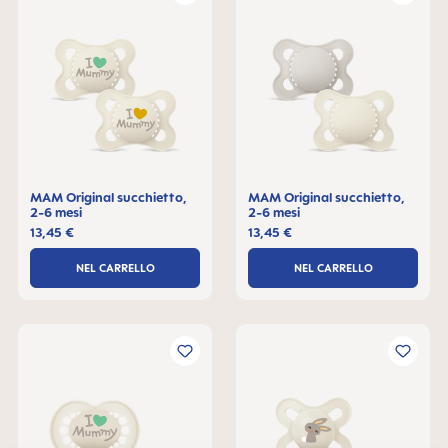
MAM Original succhietto,
MAM Original succhietto,
2-6 mesi
2-6 mesi
13,45 €
13,45 €
NEL CARRELLO
NEL CARRELLO