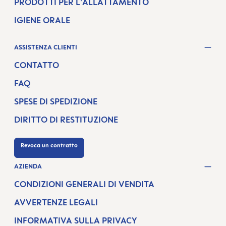
PRODOTTI PER L'ALLATTAMENTO
IGIENE ORALE
ASSISTENZA CLIENTI
CONTATTO
FAQ
SPESE DI SPEDIZIONE
DIRITTO DI RESTITUZIONE
Revoca un contratto
AZIENDA
CONDIZIONI GENERALI DI VENDITA
AVVERTENZE LEGALI
INFORMATIVA SULLA PRIVACY