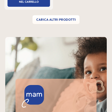
NEL CARRELLO
CARICA ALTRI PRODOTTI
Skip MAM Teaser