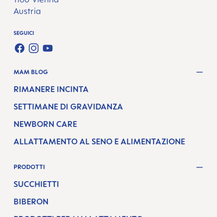
Austria
SEGUICI
FACEBOOK
INSTAGRAM
YOUTUBE
MAM BLOG
RIMANERE INCINTA
SETTIMANE DI GRAVIDANZA
NEWBORN CARE
ALLATTAMENTO AL SENO E ALIMENTAZIONE
PRODOTTI
SUCCHIETTI
BIBERON