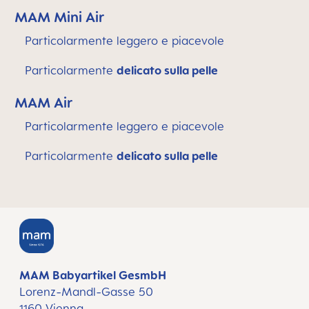
MAM Mini Air
Particolarmente leggero e piacevole
Particolarmente
delicato sulla pelle
MAM Air
Particolarmente leggero e piacevole
Particolarmente
delicato sulla pelle
MAM Babyartikel GesmbH
Lorenz-Mandl-Gasse 50
1160 Vienna