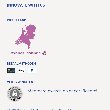
INNOVATE WITH US
KIES JE LAND
Netherlands - Nederlands
BETAALMETHODEN
VEILIG WINKELEN
Meerdere awards en gecertificeerd!