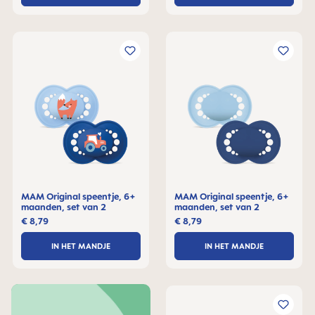
MAM Original speentje, 6+
MAM Original speentje, 6+
maanden, set van 2
maanden, set van 2
€ 8,79
€ 8,79
IN HET MANDJE
IN HET MANDJE