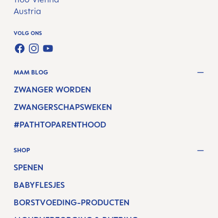
Austria
VOLG ONS
FACEBOOK
INSTAGRAM
YOUTUBE
MAM BLOG
ZWANGER WORDEN
ZWANGERSCHAPSWEKEN
#PATHTOPARENTHOOD
SHOP
SPENEN
BABYFLESJES
BORSTVOEDING-PRODUCTEN