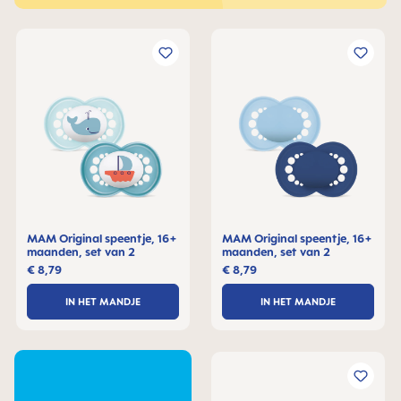
MAM Original speentje, 16+
MAM Original speentje, 16+
maanden, set van 2
maanden, set van 2
€ 8,79
€ 8,79
IN HET MANDJE
IN HET MANDJE