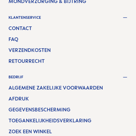
MONDVERZORGING & BIJTRING
KLANTENSERVICE
CONTACT
FAQ
VERZENDKOSTEN
RETOURRECHT
BEDRIJF
ALGEMENE ZAKELIJKE VOORWAARDEN
AFDRUK
GEGEVENSBESCHERMING
TOEGANKELIJKHEIDSVERKLARING
ZOEK EEN WINKEL