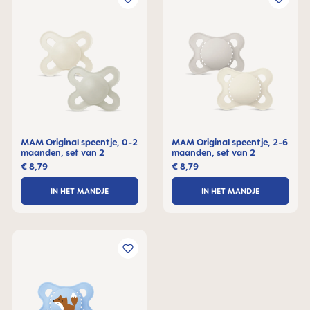
MAM Original speentje, 0-2
MAM Original speentje, 2-6
maanden, set van 2
maanden, set van 2
€ 8,79
€ 8,79
IN HET MANDJE
IN HET MANDJE