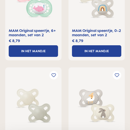
MAM Original speentje, 6+
MAM Original speentje, 0-2
maanden, set van 2
maanden, set van 2
€ 8,79
€ 8,79
IN HET MANDJE
IN HET MANDJE