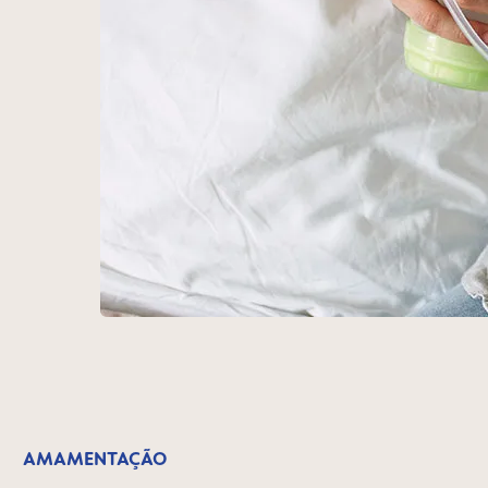
AMAMENTAÇÃO