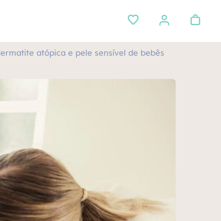
ermatite atópica e pele sensível de bebês