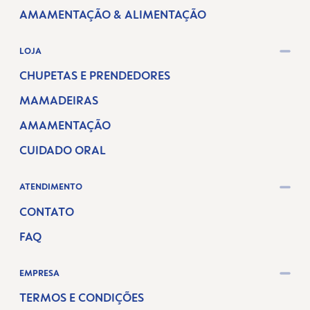
AMAMENTAÇÃO & ALIMENTAÇÃO
LOJA
CHUPETAS E PRENDEDORES
MAMADEIRAS
AMAMENTAÇÃO
CUIDADO ORAL
ATENDIMENTO
CONTATO
FAQ
EMPRESA
TERMOS E CONDIÇÕES