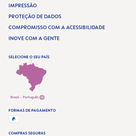
IMPRESSÃO
PROTEÇÃO DE DADOS
COMPROMISSO COM A ACESSIBILIDADE
INOVE COM A GENTE
SELECIONE O SEU PAÍS
Brasil - Português
FORMAS DE PAGAMENTO
COMPRAS SEGURAS