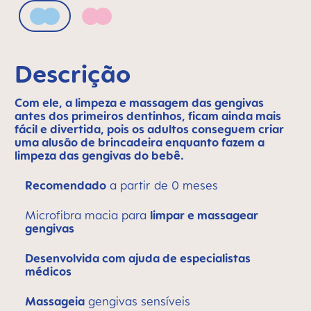
Arctic Blue
Quartz Rose
Descrição
Com ele, a limpeza e massagem das gengivas
antes dos primeiros dentinhos, ficam ainda mais
fácil e divertida, pois os adultos conseguem criar
uma alusão de brincadeira enquanto fazem a
limpeza das gengivas do bebê.
Recomendado
a partir de 0 meses
Microfibra macia para
limpar e massagear
gengivas
Desenvolvida com ajuda de especialistas
médicos
Massageia
gengivas sensíveis