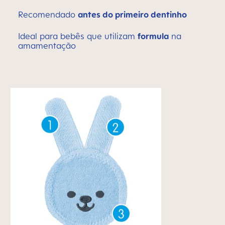
Recomendado
antes do primeiro dentinho
Ideal para bebês que utilizam
formula
na
amamentação