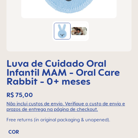
Luva de Cuidado Oral
Infantil MAM - Oral Care
Rabbit - 0+ meses
R$ 75,00
Não inclui custos de envio. Verifique o custo de envio e
prazos de entrega na página de checkout.
Free returns (in original packaging & unopened).
COR