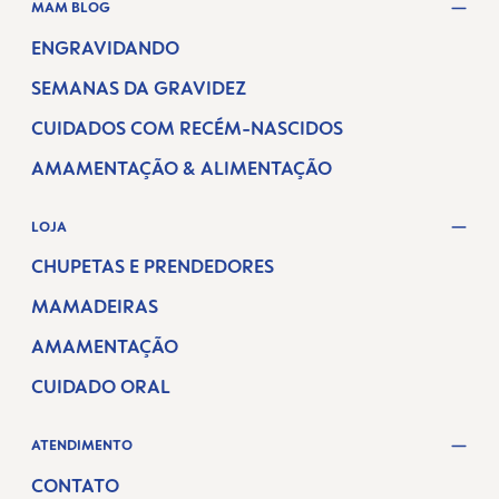
MAM BLOG
ENGRAVIDANDO
SEMANAS DA GRAVIDEZ
CUIDADOS COM RECÉM-NASCIDOS
AMAMENTAÇÃO & ALIMENTAÇÃO
LOJA
CHUPETAS E PRENDEDORES
MAMADEIRAS
AMAMENTAÇÃO
CUIDADO ORAL
ATENDIMENTO
CONTATO