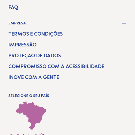
FAQ
EMPRESA
TERMOS E CONDIÇÕES
IMPRESSÃO
PROTEÇÃO DE DADOS
COMPROMISSO COM A ACESSIBILIDADE
INOVE COM A GENTE
SELECIONE O SEU PAÍS