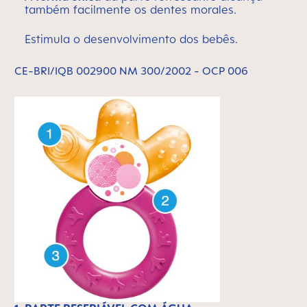
também facilmente os dentes morales.
Estimula o desenvolvimento dos bebês.
CE-BRI/IQB 002900 NM 300/2002 - OCP 006