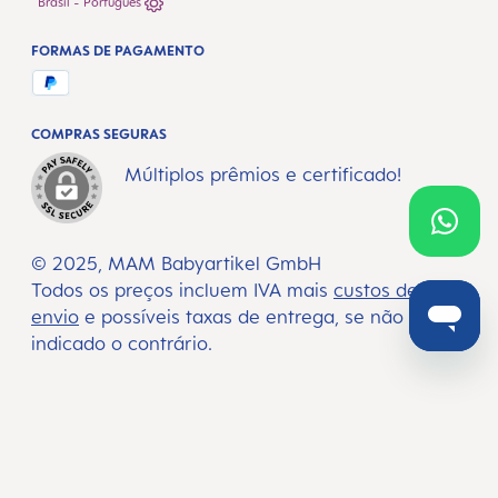
Brasil - Português
FORMAS DE PAGAMENTO
COMPRAS SEGURAS
Múltiplos prêmios e certificado!
© 2025, MAM Babyartikel GmbH
Todos os preços incluem IVA mais
custos de
envio
e possíveis taxas de entrega, se não
indicado o contrário.