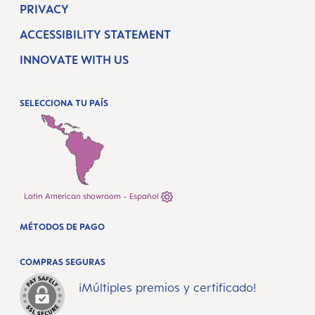
PRIVACY
ACCESSIBILITY STATEMENT
INNOVATE WITH US
SELECCIONA TU PAÍS
Latin American showroom - Español
MÉTODOS DE PAGO
COMPRAS SEGURAS
¡Múltiples premios y certificado!