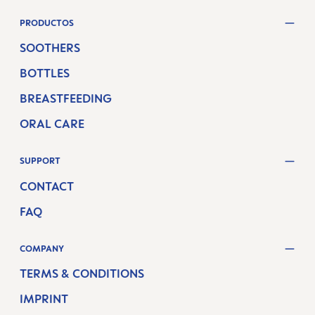
PRODUCTOS
SOOTHERS
BOTTLES
BREASTFEEDING
ORAL CARE
SUPPORT
CONTACT
FAQ
COMPANY
TERMS & CONDITIONS
IMPRINT