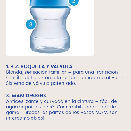
1. + 2. BOQUILLA Y VÁLVULA
Blanda, sensación familiar – para una transición
sencilla del biberón o la lactancia materna al vaso.
Sistema de válvula patentado.
3. MAM DESIGNS
Antideslizante y curvado en la cintura – fácil de
agarrar por los bebé. Compatibilidad en toda la
gama – ¡todas las partes de los vasos MAM son
intercambiables!