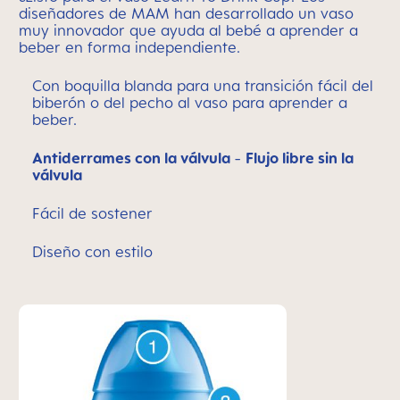
diseñadores de MAM han desarrollado un vaso
muy innovador que ayuda al bebé a aprender a
beber en forma independiente.
Con boquilla blanda para una transición fácil del
biberón o del pecho al vaso para aprender a
beber.
Antiderrames con la válvula
-
Flujo libre sin la
válvula
Fácil de sostener
Diseño con estilo