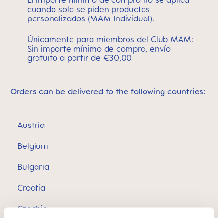
El importe mínimo de compra no se aplica
cuando solo se piden productos
personalizados (MAM Individual).
Únicamente para miembros del Club MAM:
Sin importe mínimo de compra, envío
gratuito a partir de €30,00
Orders can be delivered to the following countries:
Austria
Belgium
Bulgaria
Croatia
Czechia