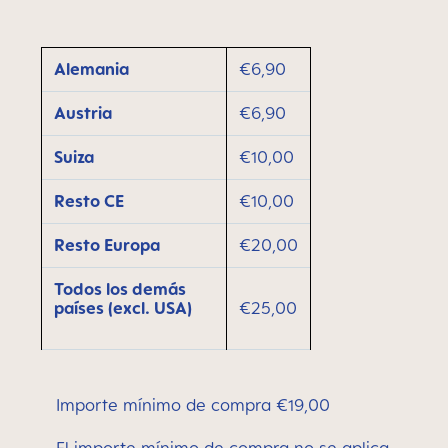
Alemania
€6,90
Austria
€6,90
Suiza
€10,00
Resto CE
€10,00
Resto Europa
€20,00
Todos los demás
países (excl. USA)
€25,00
Importe mínimo de compra €19,00