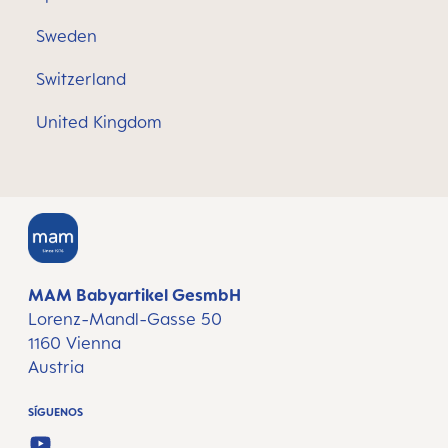
Sweden
Switzerland
United Kingdom
MAM Babyartikel GesmbH
Lorenz-Mandl-Gasse 50
1160 Vienna
Austria
SÍGUENOS