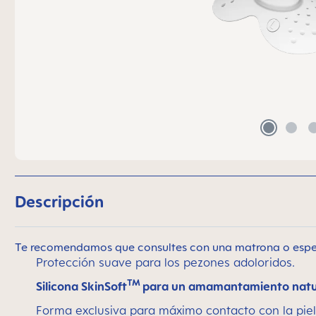
Descripción
Te recomendamos que consultes con una matrona o especia
Protección suave para los pezones adoloridos.
TM
Silicona SkinSoft
para un amamantamiento natu
Forma exclusiva para máximo contacto con la piel