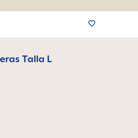
ras Talla L