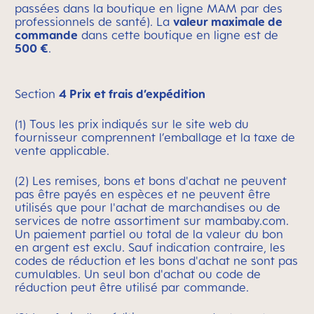
passées dans la boutique en ligne MAM par des
professionnels de santé). La
valeur maximale de
commande
dans cette boutique en ligne est de
500 €
.
Section
4 Prix et frais d’expédition
(1) Tous les prix indiqués sur le site web du
fournisseur comprennent l’emballage et la taxe de
vente applicable.
(2) Les remises, bons et bons d'achat ne peuvent
pas être payés en espèces et ne peuvent être
utilisés que pour l'achat de marchandises ou de
services de notre assortiment sur mambaby.com.
Un paiement partiel ou total de la valeur du bon
en argent est exclu. Sauf indication contraire, les
codes de réduction et les bons d'achat ne sont pas
cumulables. Un seul bon d'achat ou code de
réduction peut être utilisé par commande.