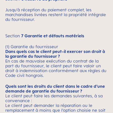
Jusqu’à réception du paiement complet, les
marchandises livrées restent la propriété intégrale
du fournisseur.
Section
7 Garantie et défauts matériels
(1) Garantie du fournisseur
Dans quels cas le client peut-il exercer son droit à
la garantie du fournisseur ?
En cas de mauvaise exécution du contrat de la
part du fournisseur, le client peut faire valoir un
droit à indemnisation conformément aux règles du
Code civil hongrois.
Quels sont les droits du client dans le cadre d’une
demande de garantie du fournisseur ?
Le client peut faire les demandes suivantes, à sa
convenance :
Le client peut demander la réparation ou le
remplacement à moins que l’option choisie ne soit