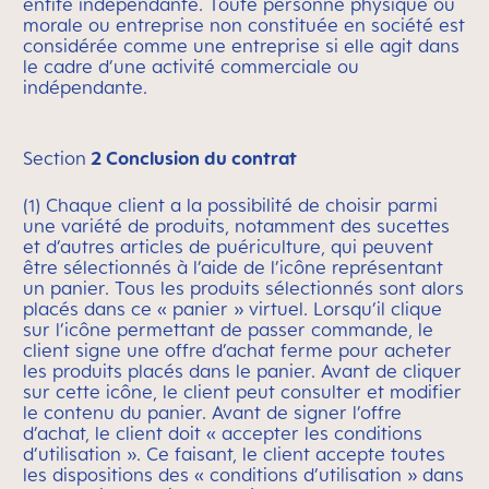
entité indépendante. Toute personne physique ou
morale ou entreprise non constituée en société est
considérée comme une entreprise si elle agit dans
le cadre d’une activité commerciale ou
indépendante.
Section
2 Conclusion du contrat
(1) Chaque client a la possibilité de choisir parmi
une variété de produits, notamment des sucettes
et d’autres articles de puériculture, qui peuvent
être sélectionnés à l’aide de l’icône représentant
un panier. Tous les produits sélectionnés sont alors
placés dans ce « panier » virtuel. Lorsqu’il clique
sur l’icône permettant de passer commande, le
client signe une offre d’achat ferme pour acheter
les produits placés dans le panier. Avant de cliquer
sur cette icône, le client peut consulter et modifier
le contenu du panier. Avant de signer l’offre
d’achat, le client doit « accepter les conditions
d’utilisation ». Ce faisant, le client accepte toutes
les dispositions des « conditions d’utilisation » dans