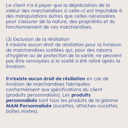
Le client n’a à payer que la dépréciation de la
valeur des marchandises si celle-ci est imputable à
des manipulations autres que celles nécessaires
pour s’assurer de la nature, des propriétés et du
fonctionnement de ces marchandises.
(3) Exclusion de la résiliation
Il n’existe aucun droit de résiliation pour la livraison
de marchandises scellées qui, pour des raisons
d’hygiène ou de protection de la santé, ne peuvent
pas être renvoyées si le scellé a été retiré après la
livraison.
Il n’existe aucun droit de résiliation
en cas de
livraison de marchandises fabriquées
conformément aux spécifications du client
(produits personnalisés). Les
produits
personnalisés
sont tous les produits de la gamme
MAM Personnalisée
(sucettes, attaches-sucettes,
boîtes mixtes).