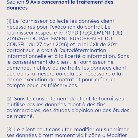
Section
9 Avis concernant le traitement des
données
(1) Le fournisseur collecte les données client
nécessaires pour l’exécution du contrat. Le
fournisseur respecte le RGPD (RÈGLEMENT (UE)
2016/679 DU PARLEMENT EUROPÉEN ET DU
CONSEIL du 27 avril 2016) et la loi CXII de 2011
portant sur le droit à l’autodétermination
informationnelle et à la liberté d’information. Sans
le consentement du client, le fournisseur ne
demande, n’utilise ou ne traite les données client
que dans la mesure où cela est nécessaire à la
bonne exécution du contrat et pour créer un
compte pour les téléservices.
(2) Sans le consentement du client, le fournisseur
n’utilise pas les données client à des fins
commerciales, des études d’opinion ou des études
de marché.
(3) Le client peut consulter, modifier ou supprimer
ses données à tout moment via l’icône « Modifier