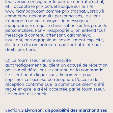
leur version en vigueur le jour du contrat d’achat,
et il accepte le prix actuel indiqué sur le site
www.mambaby.com comme prix d’achat. Lorsqu’il
commande des produits personnalisés, le client
s’engage à ne pas envoyer de message «
inapproprié » en guise d’inscription sur les produits
personnalisés. Par « inapproprié », on entend tout
message à contenu offensant, calomnieux,
insultant, pornographique, sexuellement explicite,
illicite ou discriminatoire ou portant atteinte aux
droits des tiers.
(2) Le fournisseur envoie ensuite
automatiquement au client un accusé de réception
par e-mail détaillant le contenu de la commande.
Le client peut cliquer sur « Imprimer » pour
imprimer cet accusé de réception. L’accusé de
réception confirme que la commande client a été
reçue et qu’elle a été acceptée par le fournisseur.
Le contrat est conclu.
Section
3 Livraison, disponibilité des marchandises