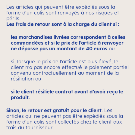
Les articles qui peuvent être expédiés sous la
forme d’un colis sont renvoyés à nos risques et
périls.
Les frais de retour sont à la charge du client si :
les marchandises livrées correspondent à celles
commandées et si le prix de l’article à renvoyer
ne dépasse pas un montant de 40 euros
ou
si, lorsque le prix de l’article est plus élevé, le
client n’a pas encore effectué le paiement partiel
convenu contractuellement au moment de la
résiliation ou
si le client résiliele contrat avant d’avoir reçu le
produit.
Sinon, le retour est gratuit pour le client
. Les
articles qui ne peuvent pas être expédiés sous la
forme d’un colis sont collectés chez le client aux
frais du fournisseur.