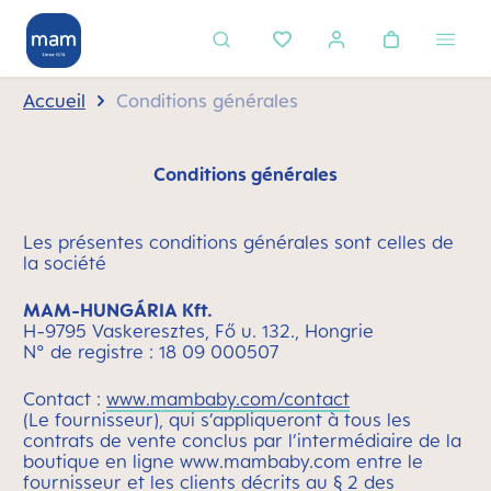
tenu principal
Accueil
Conditions générales
Conditions générales
Les présentes conditions générales sont celles de
la société
MAM-HUNGÁRIA Kft.
H-9795 Vaskeresztes, Fő u. 132., Hongrie
N° de registre : 18 09 000507
Contact :
www.mambaby.com/contact
(Le fournisseur), qui s’appliqueront à tous les
contrats de vente conclus par l’intermédiaire de la
boutique en ligne www.mambaby.com entre le
fournisseur et les clients décrits au § 2 des