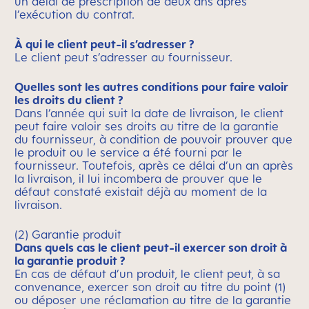
un délai de prescription de deux ans après
l’exécution du contrat.
À qui le client peut-il s’adresser ?
Le client peut s’adresser au fournisseur.
Quelles sont les autres conditions pour faire valoir
les droits du client ?
Dans l’année qui suit la date de livraison, le client
peut faire valoir ses droits au titre de la garantie
du fournisseur, à condition de pouvoir prouver que
le produit ou le service a été fourni par le
fournisseur. Toutefois, après ce délai d’un an après
la livraison, il lui incombera de prouver que le
défaut constaté existait déjà au moment de la
livraison.
(2) Garantie produit
Dans quels cas le client peut-il exercer son droit à
la garantie produit ?
En cas de défaut d’un produit, le client peut, à sa
convenance, exercer son droit au titre du point (1)
ou déposer une réclamation au titre de la garantie