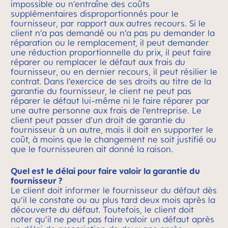
impossible ou n’entraîne des coûts
supplémentaires disproportionnés pour le
fournisseur, par rapport aux autres recours. Si le
client n’a pas demandé ou n’a pas pu demander la
réparation ou le remplacement, il peut demander
une réduction proportionnelle du prix, il peut faire
réparer ou remplacer le défaut aux frais du
fournisseur, ou en dernier recours, il peut résilier le
contrat. Dans l’exercice de ses droits au titre de la
garantie du fournisseur, le client ne peut pas
réparer le défaut lui-même ni le faire réparer par
une autre personne aux frais de l’entreprise. Le
client peut passer d’un droit de garantie du
fournisseur à un autre, mais il doit en supporter le
coût, à moins que le changement ne soit justifié ou
que le fournisseuren ait donné la raison.
Quel est le délai pour faire valoir la garantie du
fournisseur ?
Le client doit informer le fournisseur du défaut dès
qu’il le constate ou au plus tard deux mois après la
découverte du défaut. Toutefois, le client doit
noter qu’il ne peut pas faire valoir un défaut après