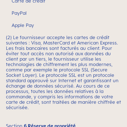
Carte de crédit
PayPal
Apple Pay
(2) Le fournisseur accepte les cartes de crédit
suivantes : Visa, MasterCard et American Express.
Les frais bancaires sont facturés au client. Pour
éviter tout accès non autorisé aux données du
client par un tiers, le fournisseur utilise les
technologies de chiffrement les plus modernes,
comme par exemple le protocole SSL (Secure
Socket Layer). Le protocole SSL est un protocole
standard approuvé sur Internet et garantissant un
échange de données sécurisé. Au cours de ce
processus, toutes les données relatives à la
commande, y compris les informations de votre
carte de crédit, sont traitées de manière chiffrée et
sécurisée.
Section
6 Réserve de propriété