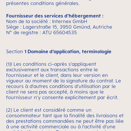
présentes conditions générales.
Fournisseur des services d’hébergement :
Nom de la société : Internex GmbH
Siège : Lagerstraße 15, 3950 Gmünd, Autriche
N° de registre : ATU 65604535
Section
1 Domaine d’application, terminologie
(1)l Les conditions ci-après s’appliquent
exclusivement aux transactions entre le
fournisseur et le client, dans leur version en
vigueur au moment de la signature du contrat. Le
recours à d’autres conditions d’utilisation par le
client ne sera pas accepté, à moins que le
fournisseur n’y consente explicitement par écrit.
(2) Le client est considéré comme un
consommateur tant que la finalité des livraisons et
des prestations commandées ne peut être pas liée
à une activité commerciale ou à l’activité d’une