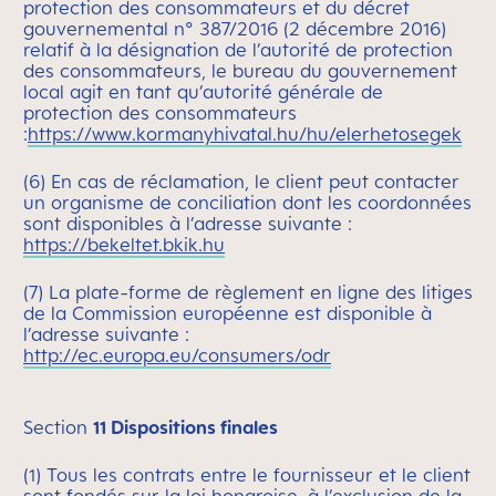
protection des consommateurs et du décret
gouvernemental n° 387/2016 (2 décembre 2016)
relatif à la désignation de l’autorité de protection
des consommateurs, le bureau du gouvernement
local agit en tant qu’autorité générale de
protection des consommateurs
:
https://www.kormanyhivatal.hu/hu/elerhetosegek
(6) En cas de réclamation, le client peut contacter
un organisme de conciliation dont les coordonnées
sont disponibles à l’adresse suivante :
https://bekeltet.bkik.hu
(7) La plate-forme de règlement en ligne des litiges
de la Commission européenne est disponible à
l’adresse suivante :
http://ec.europa.eu/consumers/odr
Section
11 Dispositions finales
(1) Tous les contrats entre le fournisseur et le client