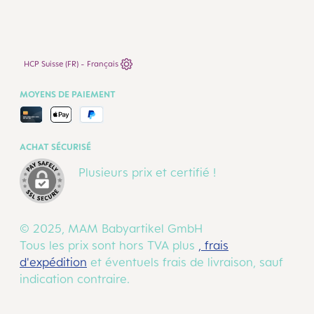
HCP Suisse (FR) - Français
MOYENS DE PAIEMENT
ACHAT SÉCURISÉ
Plusieurs prix et certifié !
© 2025, MAM Babyartikel GmbH
Tous les prix sont hors TVA plus
, frais
d'expédition
et éventuels frais de livraison, sauf
indication contraire.