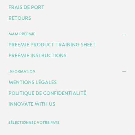
FRAIS DE PORT
RETOURS
MAM PREEMIE
PREEMIE PRODUCT TRAINING SHEET
PREEMIE INSTRUCTIONS
INFORMATION
MENTIONS LÉGALES
POLITIQUE DE CONFIDENTIALITÉ
INNOVATE WITH US
SÉLECTIONNEZ VOTRE PAYS