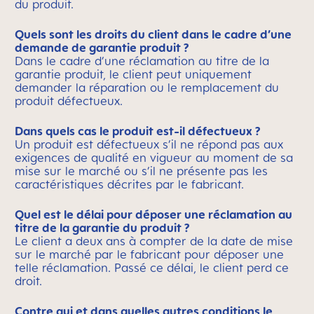
du produit.
Quels sont les droits du client dans le cadre d’une
demande de garantie produit ?
Dans le cadre d’une réclamation au titre de la
garantie produit, le client peut uniquement
demander la réparation ou le remplacement du
produit défectueux.
Dans quels cas le produit est-il défectueux ?
Un produit est défectueux s’il ne répond pas aux
exigences de qualité en vigueur au moment de sa
mise sur le marché ou s’il ne présente pas les
caractéristiques décrites par le fabricant.
Quel est le délai pour déposer une réclamation au
titre de la garantie du produit ?
Le client a deux ans à compter de la date de mise
sur le marché par le fabricant pour déposer une
telle réclamation. Passé ce délai, le client perd ce
droit.
Contre qui et dans quelles autres conditions le