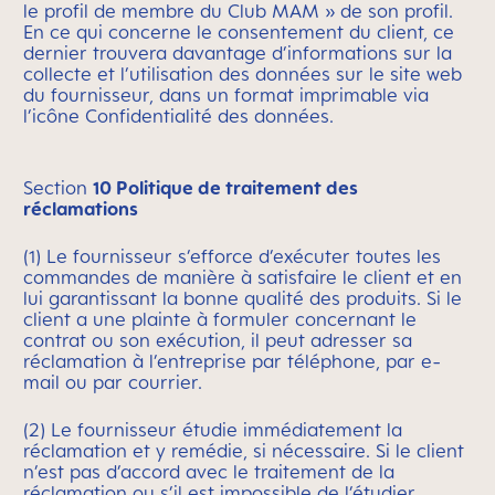
le profil de membre du Club MAM » de son profil.
En ce qui concerne le consentement du client, ce
dernier trouvera davantage d’informations sur la
collecte et l’utilisation des données sur le site web
du fournisseur, dans un format imprimable via
l’icône Confidentialité des données.
Section
10 Politique de traitement des
réclamations
(1) Le fournisseur s’efforce d’exécuter toutes les
commandes de manière à satisfaire le client et en
lui garantissant la bonne qualité des produits. Si le
client a une plainte à formuler concernant le
contrat ou son exécution, il peut adresser sa
réclamation à l’entreprise par téléphone, par e-
mail ou par courrier.
(2) Le fournisseur étudie immédiatement la
réclamation et y remédie, si nécessaire. Si le client
n’est pas d’accord avec le traitement de la
réclamation ou s’il est impossible de l’étudier