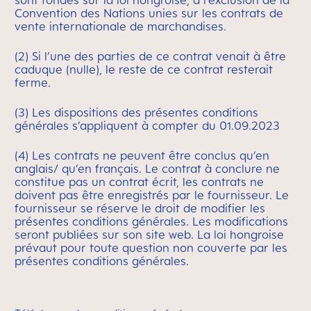
sont fondés sur la loi hongroise, à l’exclusion de la
Convention des Nations unies sur les contrats de
vente internationale de marchandises.
(2) Si l’une des parties de ce contrat venait à être
caduque (nulle), le reste de ce contrat resterait
ferme.
(3) Les dispositions des présentes conditions
générales s’appliquent à compter du 01.09.2023
(4) Les contrats ne peuvent être conclus qu’en
anglais/ qu’en français. Le contrat à conclure ne
constitue pas un contrat écrit, les contrats ne
doivent pas être enregistrés par le fournisseur. Le
fournisseur se réserve le droit de modifier les
présentes conditions générales. Les modifications
seront publiées sur son site web. La loi hongroise
prévaut pour toute question non couverte par les
présentes conditions générales.