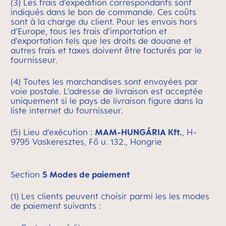
(3) Les frais d’expédition correspondants sont
indiqués dans le bon de commande. Ces coûts
sont à la charge du client. Pour les envois hors
d’Europe, tous les frais d’importation et
d’exportation tels que les droits de douane et
autres frais et taxes doivent être facturés par le
fournisseur.
(4) Toutes les marchandises sont envoyées par
voie postale. L’adresse de livraison est acceptée
uniquement si le pays de livraison figure dans la
liste internet du fournisseur.
(5) Lieu d’exécution :
MAM-HUNGÁRIA Kft.
, H-
9795 Vaskeresztes, Fő u. 132., Hongrie
Section
5 Modes de paiement
(1) Les clients peuvent choisir parmi les les modes
de paiement suivants :