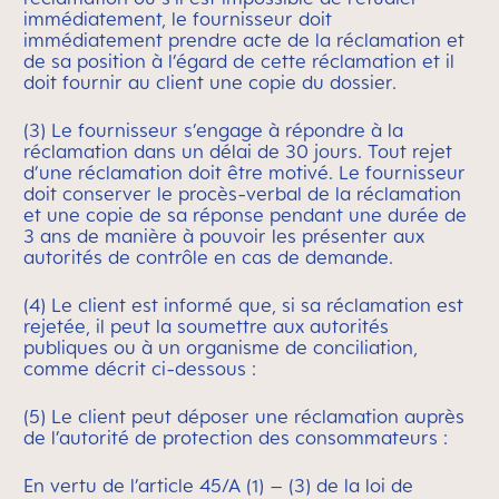
immédiatement, le fournisseur doit
immédiatement prendre acte de la réclamation et
de sa position à l’égard de cette réclamation et il
doit fournir au client une copie du dossier.
(3) Le fournisseur s’engage à répondre à la
réclamation dans un délai de 30 jours. Tout rejet
d’une réclamation doit être motivé. Le fournisseur
doit conserver le procès-verbal de la réclamation
et une copie de sa réponse pendant une durée de
3 ans de manière à pouvoir les présenter aux
autorités de contrôle en cas de demande.
(4) Le client est informé que, si sa réclamation est
rejetée, il peut la soumettre aux autorités
publiques ou à un organisme de conciliation,
comme décrit ci-dessous :
(5) Le client peut déposer une réclamation auprès
de l’autorité de protection des consommateurs :
En vertu de l’article 45/A (1) – (3) de la loi de