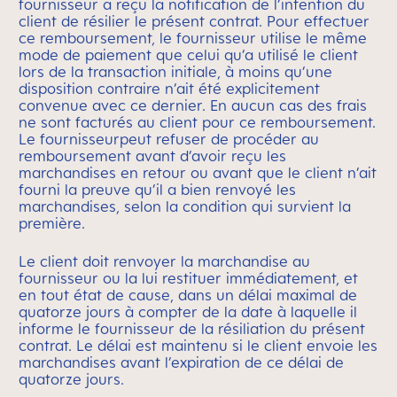
fournisseur a reçu la notification de l’intention du
client de résilier le présent contrat. Pour effectuer
ce remboursement, le fournisseur utilise le même
mode de paiement que celui qu’a utilisé le client
lors de la transaction initiale, à moins qu’une
disposition contraire n’ait été explicitement
convenue avec ce dernier. En aucun cas des frais
ne sont facturés au client pour ce remboursement.
Le fournisseurpeut refuser de procéder au
remboursement avant d’avoir reçu les
marchandises en retour ou avant que le client n’ait
fourni la preuve qu’il a bien renvoyé les
marchandises, selon la condition qui survient la
première.
Le client doit renvoyer la marchandise au
fournisseur ou la lui restituer immédiatement, et
en tout état de cause, dans un délai maximal de
quatorze jours à compter de la date à laquelle il
informe le fournisseur de la résiliation du présent
contrat. Le délai est maintenu si le client envoie les
marchandises avant l’expiration de ce délai de
quatorze jours.