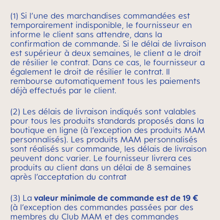
(1) Si l’une des marchandises commandées est
temporairement indisponible, le fournisseur en
informe le client sans attendre, dans la
confirmation de commande. Si le délai de livraison
est supérieur à deux semaines, le client a le droit
de résilier le contrat. Dans ce cas, le fournisseur a
également le droit de résilier le contrat. Il
rembourse automatiquement tous les paiements
déjà effectués par le client.
(2) Les délais de livraison indiqués sont valables
pour tous les produits standards proposés dans la
boutique en ligne (à l’exception des produits MAM
personnalisés). Les produits MAM personnalisés
sont réalisés sur commande, les délais de livraison
peuvent donc varier. Le fournisseur livrera ces
produits au client dans un délai de 8 semaines
après l’acceptation du contrat
(3) La
valeur minimale de commande est de 19 €
(à l’exception des commandes passées par des
membres du Club MAM et des commandes