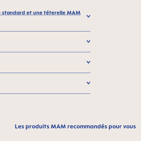
one standard et une téterelle MAM
Les produits MAM recommandés pour vous