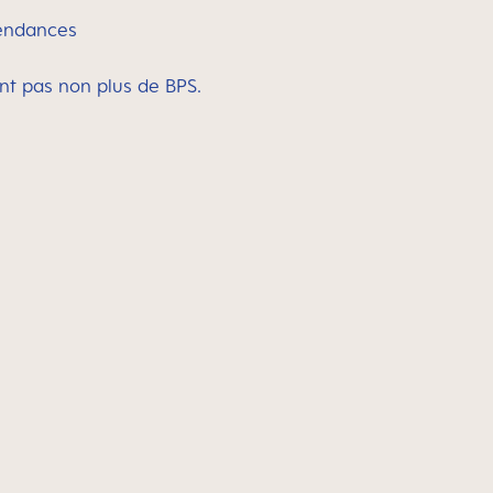
tendances
nt pas non plus de BPS.