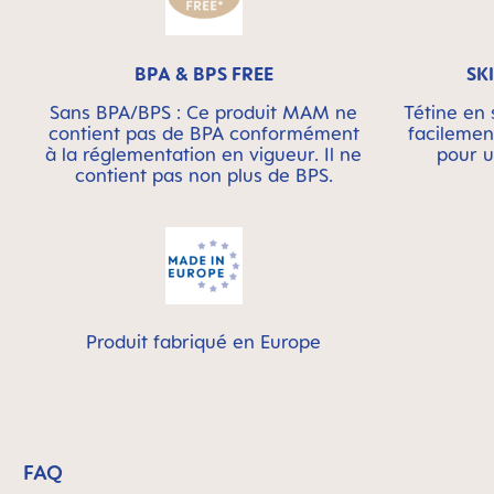
BPA & BPS FREE
SK
Sans BPA/BPS : Ce produit MAM ne
Tétine en 
contient pas de BPA conformément
facilemen
à la réglementation en vigueur. Il ne
pour u
contient pas non plus de BPS.
Produit fabriqué en Europe
FAQ