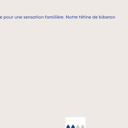
 pour une sensation familière. Notre tétine de biberon