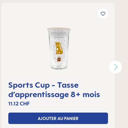
Sports Cup - Tasse
d’apprentissage 8+ mois
11.12 CHF
AJOUTER AU PANIER