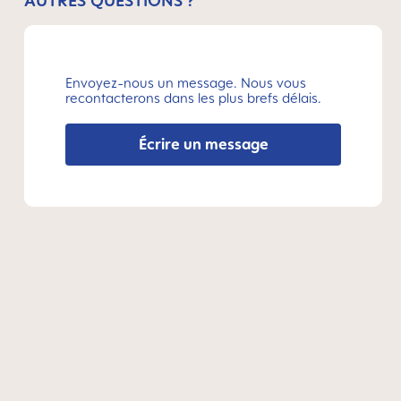
AUTRES QUESTIONS ?
Envoyez-nous un message. Nous vous
recontacterons dans les plus brefs délais.
Écrire un message