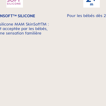
Pour les bébés dès 
INSOFT™ SILICONE
silicone MAM SkinSoftTM :
t acceptée par les bébés,
ne sensation familière