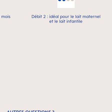
2 mois
Débit 2 : idéal pour le lait maternel
et le lait infantile