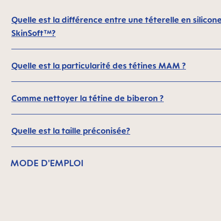
Quelle est la différence entre une téterelle en silic
SkinSoft™?
Quelle est la particularité des tétines MAM ?
Comme nettoyer la tétine de biberon ?
Quelle est la taille préconisée?
MODE D'EMPLOI