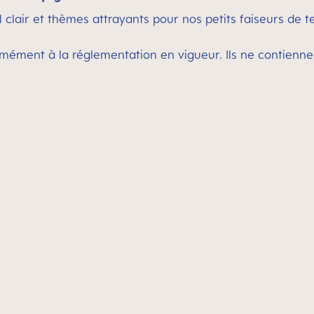
 clair et thèmes attrayants pour nos petits faiseurs de 
ément à la réglementation en vigueur. Ils ne contienne