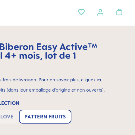
iberon Easy Active™
 4+ mois, lot de 1
 frais de livraison. Pour en savoir plus, cliquez ici.
its (dans leur emballage d'origine et non ouverts).
ECTION
 LOVE
PATTERN FRUITS