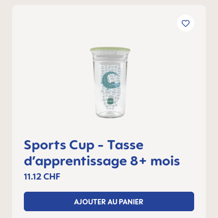
Sports Cup - Tasse
d’apprentissage 8+ mois
11.12 CHF
AJOUTER AU PANIER