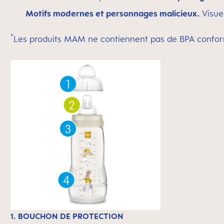
Motifs modernes et personnages malicieux.
Visuel
°
Les produits MAM ne contiennent pas de BPA conform
1. BOUCHON DE PROTECTION