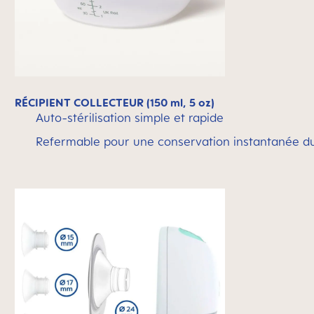
RÉCIPIENT COLLECTEUR (150 ml, 5 oz)
Auto-stérilisation simple et rapide
Refermable pour une conservation instantanée du 