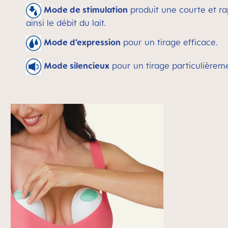
Mode de stimulation
produit une courte et r
ainsi le débit du lait.
Mode d’expression
pour un tirage efficace.
Mode silencieux
pour un tirage particulièreme