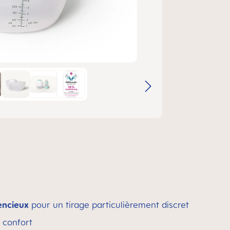
encieux
pour un tirage particulièrement discret
 confort