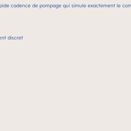
apide cadence de pompage qui simule exactement le com
nt discret