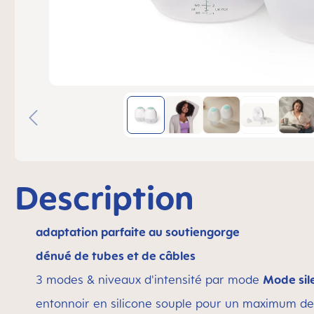
Description
adaptation parfaite au soutiengorge
dénué de tubes et de câbles
3 modes & niveaux d'intensité par mode
Mode sil
entonnoir en silicone souple pour un maximum de