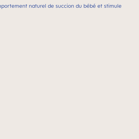
portement naturel de succion du bébé et stimule