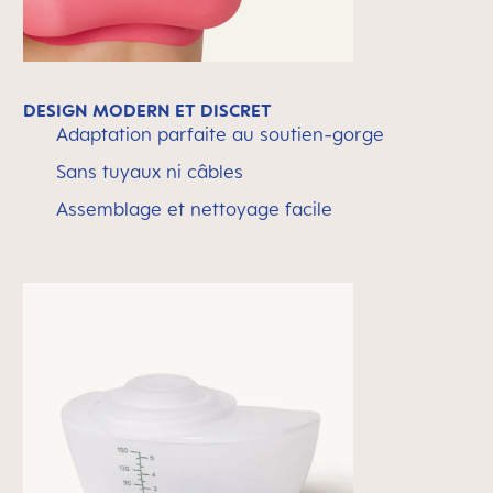
DESIGN MODERN ET DISCRET
Adaptation parfaite au soutien-gorge
Sans tuyaux ni câbles
Assemblage et nettoyage facile