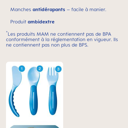
Manches
antidérapants
– facile à manier.
Produit
ambidextre
°
Les produits MAM ne contiennent pas de BPA
conformément à la réglementation en vigueur. Ils
ne contiennent pas non plus de BPS.