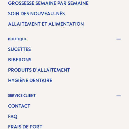
GROSSESSE SEMAINE PAR SEMAINE
SOIN DES NOUVEAU-NÉS
ALLAITEMENT ET ALIMENTATION
BOUTIQUE
SUCETTES
BIBERONS
PRODUITS D'ALLAITEMENT
HYGIÈNE DENTAIRE
SERVICE CLIENT
CONTACT
FAQ
FRAIS DE PORT