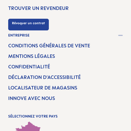
TROUVER UN REVENDEUR
Révoquer un contrat
ENTREPRISE
CONDITIONS GÉNÉRALES DE VENTE
MENTIONS LÉGALES
CONFIDENTIALITÉ
DÉCLARATION D’ACCESSIBILITÉ
LOCALISATEUR DE MAGASINS
INNOVE AVEC NOUS
SÉLECTIONNEZ VOTRE PAYS