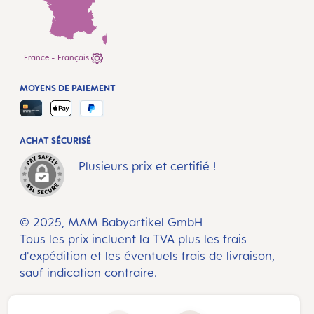
France - Français
MOYENS DE PAIEMENT
ACHAT SÉCURISÉ
Plusieurs prix et certifié !
© 2025, MAM Babyartikel GmbH
Tous les prix incluent la TVA plus les frais
d'expédition
et les éventuels frais de livraison,
sauf indication contraire.