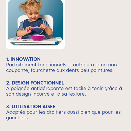
1. INNOVATION
Parfaitement fonctionnels : couteau à lame non
coupante, fourchette aux dents peu pointures.
2. DESIGN FONCTIONNEL
A poignée antidérapante est facile à tenir grâce à
son design incurvé et à sa texture.
3. UTILISATION AISEE
Adaptés pour les droitiers aussi bien que pour les
gauchers.