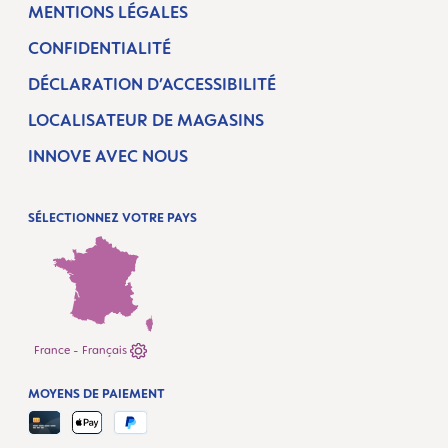
MENTIONS LÉGALES
CONFIDENTIALITÉ
DÉCLARATION D’ACCESSIBILITÉ
LOCALISATEUR DE MAGASINS
INNOVE AVEC NOUS
SÉLECTIONNEZ VOTRE PAYS
France - Français
MOYENS DE PAIEMENT