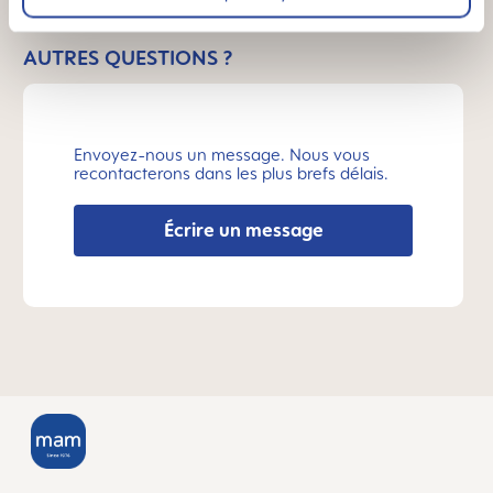
AUTRES QUESTIONS ?
Envoyez-nous un message. Nous vous
recontacterons dans les plus brefs délais.
Écrire un message