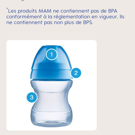
°
Les produits MAM ne contiennent pas de BPA
conformément à la réglementation en vigueur. Ils
ne contiennent pas non plus de BPS.