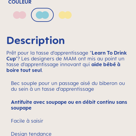
COULEUR
Blush
Sage
Sunlight
Description
Prêt pour la tasse d’apprentissage "
Learn To Drink
Cup
"? Les designers de MAM ont mis au point un
tasse d’apprentissage innovant qui
aide bébé à
boire tout seul
.
Bec souple pour un passage aisé du biberon ou
du sein à un tasse d’apprentissage
Antifuite avec soupape ou en débit continu sans
soupape
Facile à saisir
Design tendance