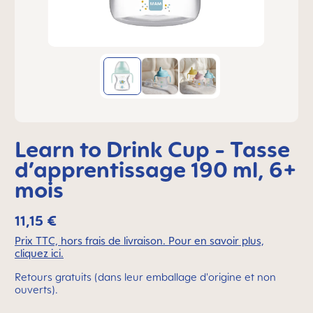
Learn to Drink Cup - Tasse
d’apprentissage 190 ml, 6+
mois
11,15 €
Prix TTC, hors frais de livraison. Pour en savoir plus,
cliquez ici.
Retours gratuits (dans leur emballage d'origine et non
ouverts).