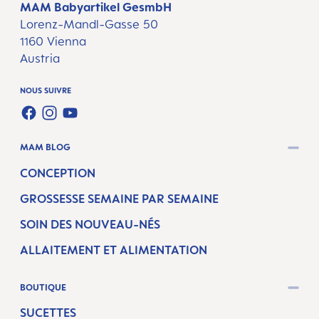
MAM Babyartikel GesmbH
Lorenz-Mandl-Gasse 50
1160 Vienna
Austria
NOUS SUIVRE
FACEBOOK
INSTAGRAM
YOUTUBE
MAM BLOG
CONCEPTION
GROSSESSE SEMAINE PAR SEMAINE
SOIN DES NOUVEAU-NÉS
ALLAITEMENT ET ALIMENTATION
BOUTIQUE
SUCETTES