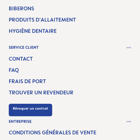
BIBERONS
PRODUITS D'ALLAITEMENT
HYGIÈNE DENTAIRE
SERVICE CLIENT
CONTACT
FAQ
FRAIS DE PORT
TROUVER UN REVENDEUR
Révoquer un contrat
ENTREPRISE
CONDITIONS GÉNÉRALES DE VENTE